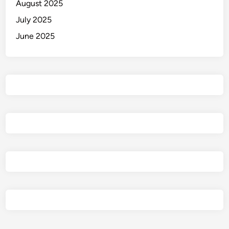
August 2025
July 2025
June 2025