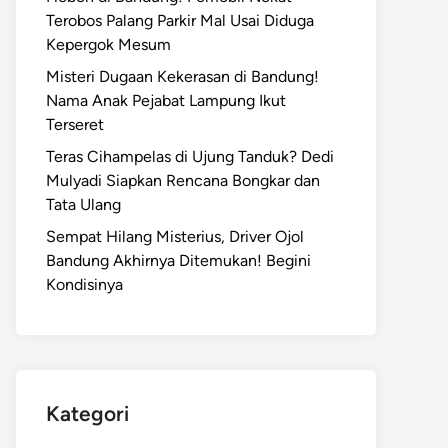
Terobos Palang Parkir Mal Usai Diduga
Kepergok Mesum
Misteri Dugaan Kekerasan di Bandung!
Nama Anak Pejabat Lampung Ikut
Terseret
Teras Cihampelas di Ujung Tanduk? Dedi
Mulyadi Siapkan Rencana Bongkar dan
Tata Ulang
Sempat Hilang Misterius, Driver Ojol
Bandung Akhirnya Ditemukan! Begini
Kondisinya
Kategori