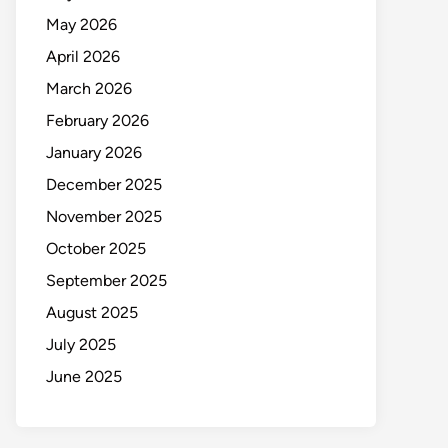
May 2026
April 2026
March 2026
February 2026
January 2026
December 2025
November 2025
October 2025
September 2025
August 2025
July 2025
June 2025