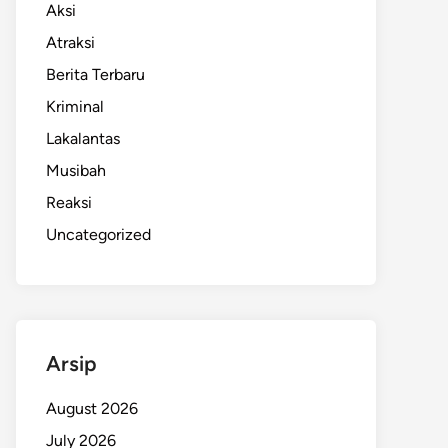
Aksi
Atraksi
Berita Terbaru
Kriminal
Lakalantas
Musibah
Reaksi
Uncategorized
Arsip
August 2026
July 2026