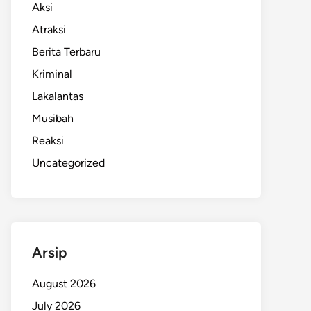
Aksi
Atraksi
Berita Terbaru
Kriminal
Lakalantas
Musibah
Reaksi
Uncategorized
Arsip
August 2026
July 2026