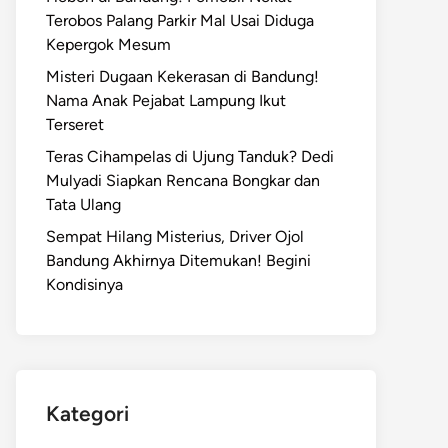
Terobos Palang Parkir Mal Usai Diduga
Kepergok Mesum
Misteri Dugaan Kekerasan di Bandung!
Nama Anak Pejabat Lampung Ikut
Terseret
Teras Cihampelas di Ujung Tanduk? Dedi
Mulyadi Siapkan Rencana Bongkar dan
Tata Ulang
Sempat Hilang Misterius, Driver Ojol
Bandung Akhirnya Ditemukan! Begini
Kondisinya
Kategori