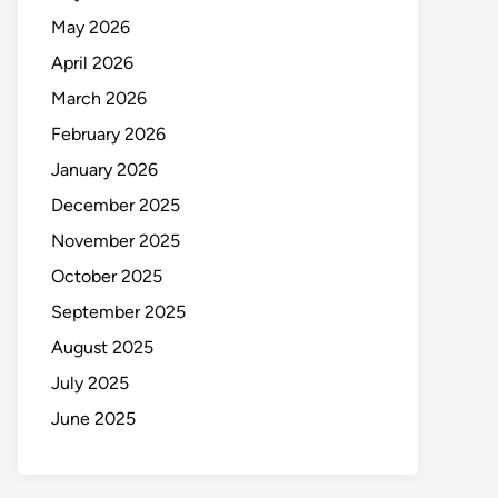
May 2026
April 2026
March 2026
February 2026
January 2026
December 2025
November 2025
October 2025
September 2025
August 2025
July 2025
June 2025