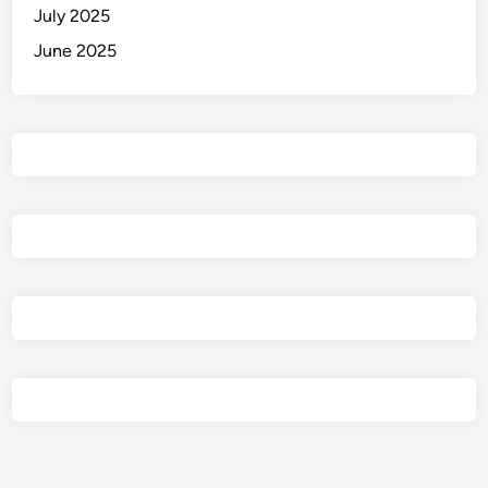
July 2025
June 2025