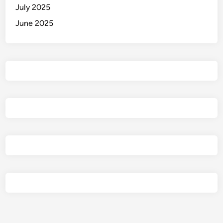
July 2025
June 2025