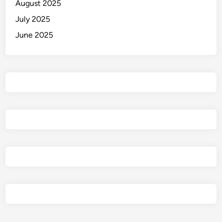
August 2025
July 2025
June 2025