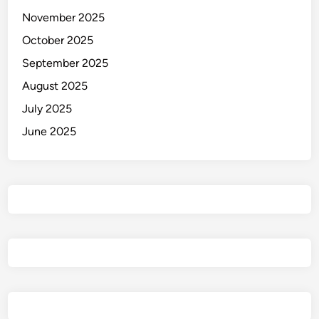
?
November 2025
October 2025
September 2025
August 2025
July 2025
June 2025