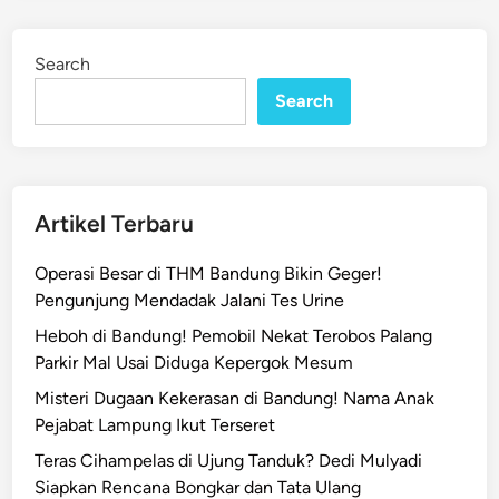
e
B
d
a
i
Search
n
n
d
Search
u
n
g
B
Artikel Terbaru
e
l
Operasi Besar di THM Bandung Bikin Geger!
u
Pengunjung Mendadak Jalani Tes Urine
m
Heboh di Bandung! Pemobil Nekat Terobos Palang
F
Parkir Mal Usai Diduga Kepergok Mesum
i
n
Misteri Dugaan Kekerasan di Bandung! Nama Anak
a
Pejabat Lampung Ikut Terseret
l
Teras Cihampelas di Ujung Tanduk? Dedi Mulyadi
k
Siapkan Rencana Bongkar dan Tata Ulang