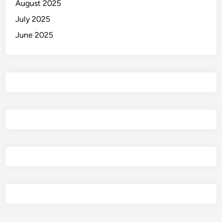
August 2025
July 2025
June 2025