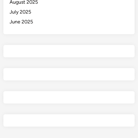
August 2025
July 2025
June 2025