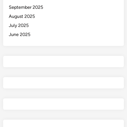
g
September 2025
August 2025
July 2025
June 2025