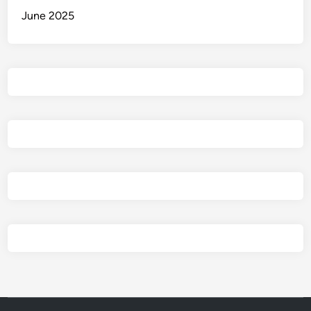
June 2025