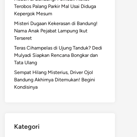
Terobos Palang Parkir Mal Usai Diduga
Kepergok Mesum
Misteri Dugaan Kekerasan di Bandung!
Nama Anak Pejabat Lampung Ikut
Terseret
Teras Cihampelas di Ujung Tanduk? Dedi
Mulyadi Siapkan Rencana Bongkar dan
Tata Ulang
Sempat Hilang Misterius, Driver Ojol
Bandung Akhirnya Ditemukan! Begini
Kondisinya
Kategori