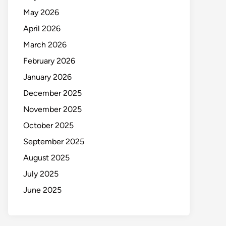
May 2026
April 2026
March 2026
February 2026
January 2026
December 2025
November 2025
October 2025
September 2025
August 2025
July 2025
June 2025