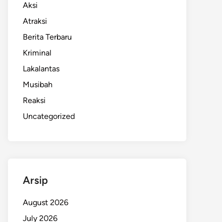
Aksi
Atraksi
Berita Terbaru
Kriminal
Lakalantas
Musibah
Reaksi
Uncategorized
Arsip
August 2026
July 2026