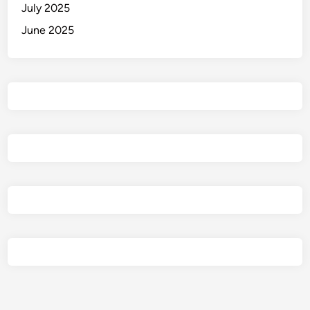
July 2025
June 2025