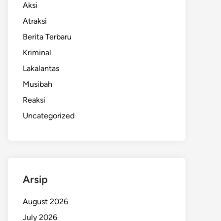
Aksi
Atraksi
Berita Terbaru
Kriminal
Lakalantas
Musibah
Reaksi
Uncategorized
Arsip
August 2026
July 2026