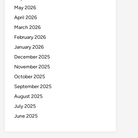
May 2026
April 2026
March 2026
February 2026
January 2026
December 2025
November 2025
October 2025
September 2025
August 2025
July 2025
June 2025