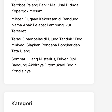
Terobos Palang Parkir Mal Usai Diduga
Kepergok Mesum
Misteri Dugaan Kekerasan di Bandung!
Nama Anak Pejabat Lampung Ikut
Terseret
Teras Cihampelas di Ujung Tanduk? Dedi
Mulyadi Siapkan Rencana Bongkar dan
Tata Ulang
Sempat Hilang Misterius, Driver Ojol
Bandung Akhirnya Ditemukan! Begini
Kondisinya
Kategori