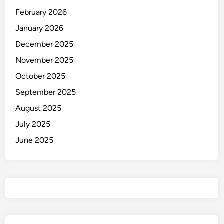
February 2026
January 2026
December 2025
November 2025
October 2025
September 2025
August 2025
July 2025
June 2025