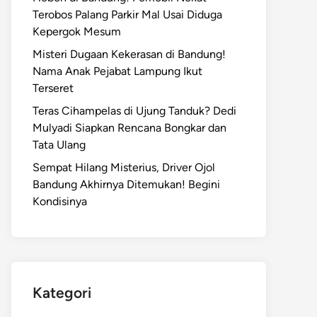
Terobos Palang Parkir Mal Usai Diduga
Kepergok Mesum
Misteri Dugaan Kekerasan di Bandung!
Nama Anak Pejabat Lampung Ikut
Terseret
Teras Cihampelas di Ujung Tanduk? Dedi
Mulyadi Siapkan Rencana Bongkar dan
Tata Ulang
Sempat Hilang Misterius, Driver Ojol
Bandung Akhirnya Ditemukan! Begini
Kondisinya
Kategori