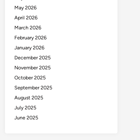
May 2026
April 2026
March 2026
February 2026
January 2026
December 2025
November 2025
October 2025
September 2025
August 2025
July 2025
June 2025