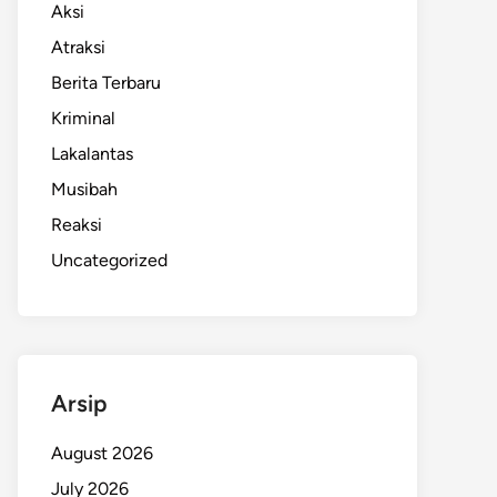
Aksi
Atraksi
Berita Terbaru
Kriminal
Lakalantas
Musibah
Reaksi
Uncategorized
Arsip
August 2026
July 2026