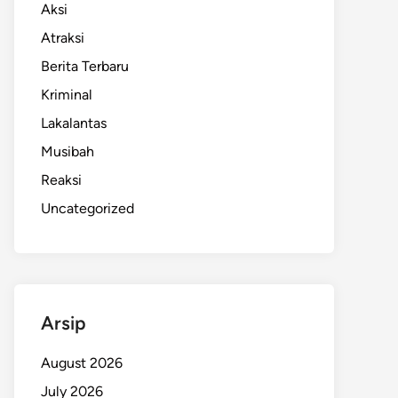
Aksi
Atraksi
Berita Terbaru
Kriminal
Lakalantas
Musibah
Reaksi
Uncategorized
Arsip
August 2026
July 2026