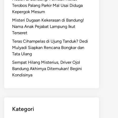
Terobos Palang Parkir Mal Usai Diduga
Kepergok Mesum
Misteri Dugaan Kekerasan di Bandung!
Nama Anak Pejabat Lampung Ikut
Terseret
Teras Cihampelas di Ujung Tanduk? Dedi
Mulyadi Siapkan Rencana Bongkar dan
Tata Ulang
Sempat Hilang Misterius, Driver Ojol
Bandung Akhirnya Ditemukan! Begini
Kondisinya
Kategori