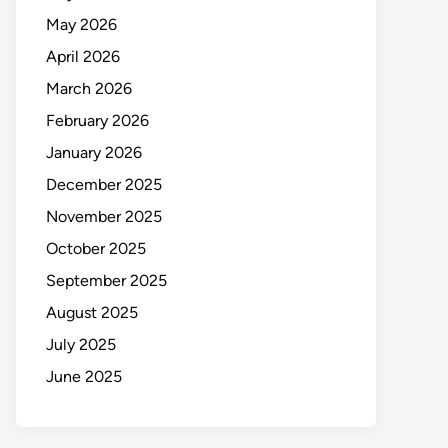
May 2026
April 2026
March 2026
February 2026
January 2026
December 2025
November 2025
October 2025
September 2025
August 2025
July 2025
June 2025