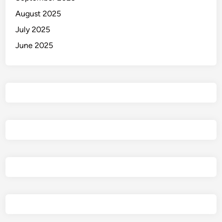
August 2025
July 2025
June 2025