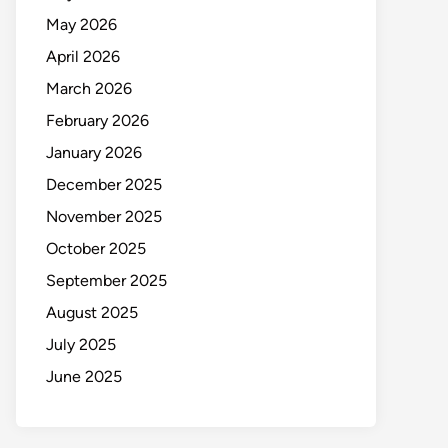
May 2026
April 2026
March 2026
February 2026
January 2026
December 2025
November 2025
October 2025
September 2025
August 2025
July 2025
June 2025