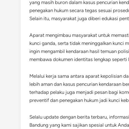
yang masih buron dalam kasus pencurian kenda
penegakan hukum secara tegas sesuai prosed
Selain itu, masyarakat juga diberi edukasi p
Aparat mengimbau masyarakat untuk memasti
kunci ganda, serta tidak meninggalkan kunci
ingin mengambil kendaraan hasil temuan polisi
membawa dokumen identitas lengkap seperti 
Melalui kerja sama antara aparat kepolisian 
lebih aman dan kasus pencurian kendaraan ber
terhadap pelaku juga menjadi pesan bagi komu
preventif dan penegakan hukum jadi kunci ke
Selalu update dengan berita terbaru, informasi
Bandung yang kami sajikan spesial untuk Anda