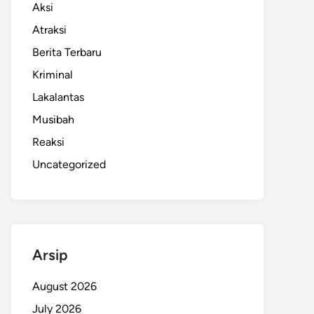
Aksi
Atraksi
Berita Terbaru
Kriminal
Lakalantas
Musibah
Reaksi
Uncategorized
Arsip
August 2026
July 2026