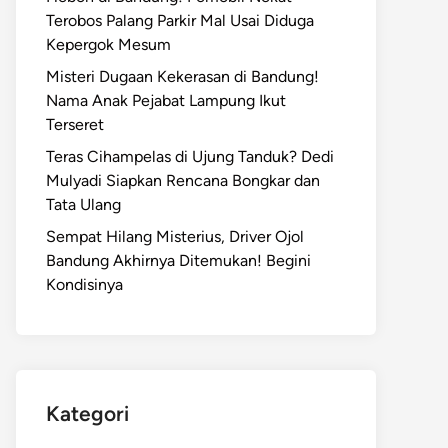
Terobos Palang Parkir Mal Usai Diduga
Kepergok Mesum
Misteri Dugaan Kekerasan di Bandung!
Nama Anak Pejabat Lampung Ikut
Terseret
Teras Cihampelas di Ujung Tanduk? Dedi
Mulyadi Siapkan Rencana Bongkar dan
Tata Ulang
Sempat Hilang Misterius, Driver Ojol
Bandung Akhirnya Ditemukan! Begini
Kondisinya
Kategori