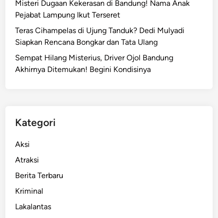
Misteri Dugaan Kekerasan di Bandung! Nama Anak
Pejabat Lampung Ikut Terseret
Teras Cihampelas di Ujung Tanduk? Dedi Mulyadi
Siapkan Rencana Bongkar dan Tata Ulang
Sempat Hilang Misterius, Driver Ojol Bandung
Akhirnya Ditemukan! Begini Kondisinya
Kategori
Aksi
Atraksi
Berita Terbaru
Kriminal
Lakalantas