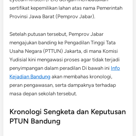
sertifikat kepemilikan lahan atas nama Pemerintah
Provinsi Jawa Barat (Pemprov Jabar).
Setelah putusan tersebut, Pemprov Jabar
mengajukan banding ke Pengadilan Tinggi Tata
Usaha Negara (PTTUN) Jakarta, di mana Komisi
Yudisial kini mengawasi proses agar tidak terjadi
penyimpangan dalam peradilan Di bawah ini
Info
Kejadian Bandung
akan membahas kronologi,
peran pengawasan, serta dampaknya terhadap
masa depan sekolah tersebut.
Kronologi Sengketa dan Keputusan
PTUN Bandung