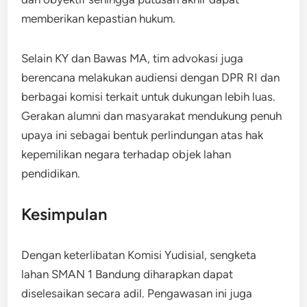
memberikan kepastian hukum.
Selain KY dan Bawas MA, tim advokasi juga
berencana melakukan audiensi dengan DPR RI dan
berbagai komisi terkait untuk dukungan lebih luas.
Gerakan alumni dan masyarakat mendukung penuh
upaya ini sebagai bentuk perlindungan atas hak
kepemilikan negara terhadap objek lahan
pendidikan.
Kesimpulan
Dengan keterlibatan Komisi Yudisial, sengketa
lahan SMAN 1 Bandung diharapkan dapat
diselesaikan secara adil. Pengawasan ini juga