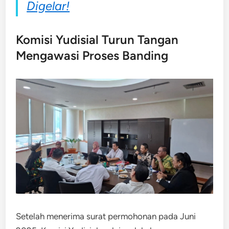
Digelar!
Komisi Yudisial Turun Tangan
Mengawasi Proses Banding
Setelah menerima surat permohonan pada Juni