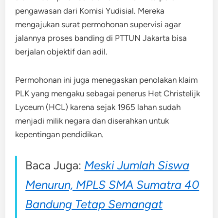
pengawasan dari Komisi Yudisial. Mereka
mengajukan surat permohonan supervisi agar
jalannya proses banding di PTTUN Jakarta bisa
berjalan objektif dan adil.
Permohonan ini juga menegaskan penolakan klaim
PLK yang mengaku sebagai penerus Het Christelijk
Lyceum (HCL) karena sejak 1965 lahan sudah
menjadi milik negara dan diserahkan untuk
kepentingan pendidikan.
Baca Juga:
Meski Jumlah Siswa
Menurun, MPLS SMA Sumatra 40
Bandung Tetap Semangat