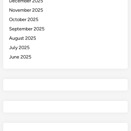
December 2025
November 2025
October 2025
September 2025
August 2025
July 2025
June 2025