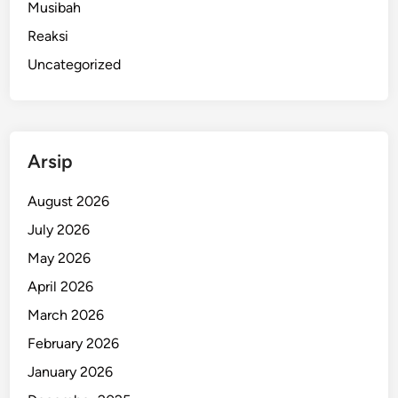
Musibah
Reaksi
Uncategorized
Arsip
August 2026
July 2026
May 2026
April 2026
March 2026
February 2026
January 2026