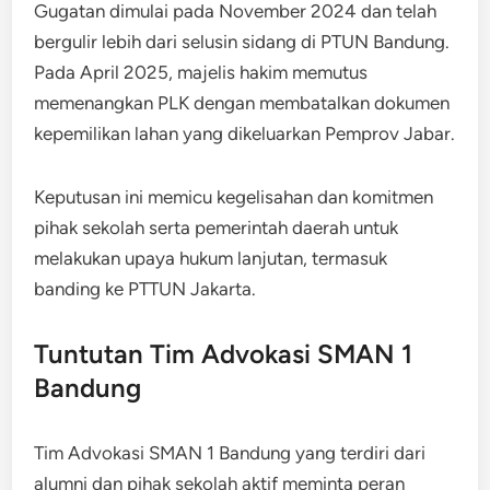
Gugatan dimulai pada November 2024 dan telah
bergulir lebih dari selusin sidang di PTUN Bandung.
Pada April 2025, majelis hakim memutus
memenangkan PLK dengan membatalkan dokumen
kepemilikan lahan yang dikeluarkan Pemprov Jabar.
Keputusan ini memicu kegelisahan dan komitmen
pihak sekolah serta pemerintah daerah untuk
melakukan upaya hukum lanjutan, termasuk
banding ke PTTUN Jakarta.
Tuntutan Tim Advokasi SMAN 1
Bandung
Tim Advokasi SMAN 1 Bandung yang terdiri dari
alumni dan pihak sekolah aktif meminta peran