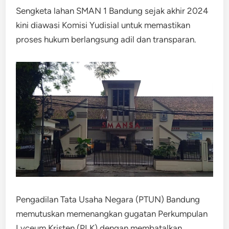
Sengketa lahan SMAN 1 Bandung sejak akhir 2024
kini diawasi Komisi Yudisial untuk memastikan
proses hukum berlangsung adil dan transparan.
Pengadilan Tata Usaha Negara (PTUN) Bandung
memutuskan memenangkan gugatan Perkumpulan
Lyceum Kristen (PLK) dengan membatalkan