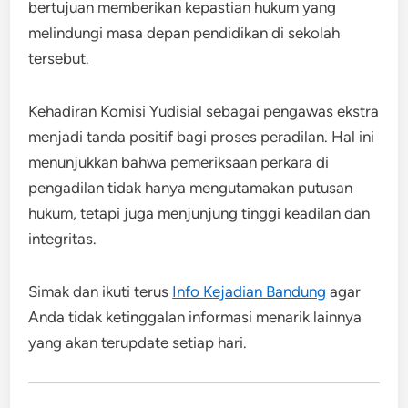
bertujuan memberikan kepastian hukum yang
melindungi masa depan pendidikan di sekolah
tersebut.
Kehadiran Komisi Yudisial sebagai pengawas ekstra
menjadi tanda positif bagi proses peradilan. Hal ini
menunjukkan bahwa pemeriksaan perkara di
pengadilan tidak hanya mengutamakan putusan
hukum, tetapi juga menjunjung tinggi keadilan dan
integritas.
Simak dan ikuti terus
Info Kejadian Bandung
agar
Anda tidak ketinggalan informasi menarik lainnya
yang akan terupdate setiap hari.