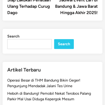
Ulang Terhadap Curug
Bandung & Jawa Barat
Dago
Hingga Akhir 2025!
Search
Search
Artikel Terbaru
Operasi Besar di THM Bandung Bikin Geger!
Pengunjung Mendadak Jalani Tes Urine
Heboh di Bandung! Pemobil Nekat Terobos Palang
Parkir Mal Usai Diduga Kepergok Mesum