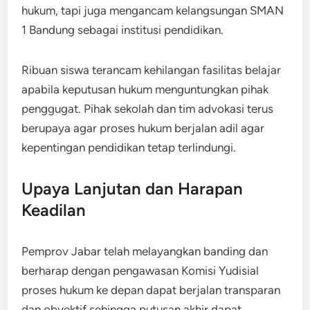
hukum, tapi juga mengancam kelangsungan SMAN
1 Bandung sebagai institusi pendidikan.
Ribuan siswa terancam kehilangan fasilitas belajar
apabila keputusan hukum menguntungkan pihak
penggugat. Pihak sekolah dan tim advokasi terus
berupaya agar proses hukum berjalan adil agar
kepentingan pendidikan tetap terlindungi.
Upaya Lanjutan dan Harapan
Keadilan
Pemprov Jabar telah melayangkan banding dan
berharap dengan pengawasan Komisi Yudisial
proses hukum ke depan dapat berjalan transparan
dan obyektif sehingga putusan akhir dapat