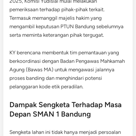
2025, Komisi Yudisial mulai melakukan
pemeriksaan terhadap pihak-pihak terkait.
Termasuk memanggil majelis hakim yang
mengambil keputusan PTUN Bandung sebelumnya
serta meminta keterangan pihak tergugat.
KY berencana membentuk tim pemantauan yang
berkoordinasi dengan Badan Pengawas Mahkamah
Agung (Bawas MA) untuk mengawasi jalannya
proses banding dan menghindari potensi
pelanggaran kode etik peradilan.
Dampak Sengketa Terhadap Masa
Depan SMAN 1 Bandung
Sengketa lahan ini tidak hanya menjadi persoalan