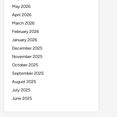
May 2026
April 2026
March 2026
February 2026
January 2026
December 2025
November 2025
October 2025
September 2025
August 2025
July 2025
June 2025