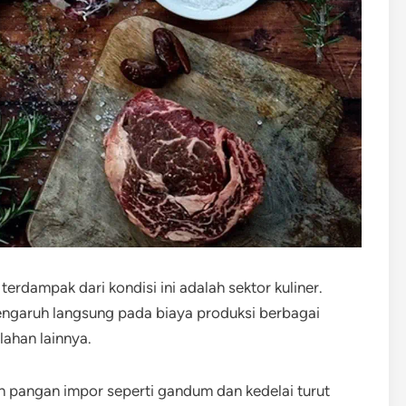
erdampak dari kondisi ini adalah sektor kuliner.
engaruh langsung pada biaya produksi berbagai
lahan lainnya.
n pangan impor seperti gandum dan kedelai turut