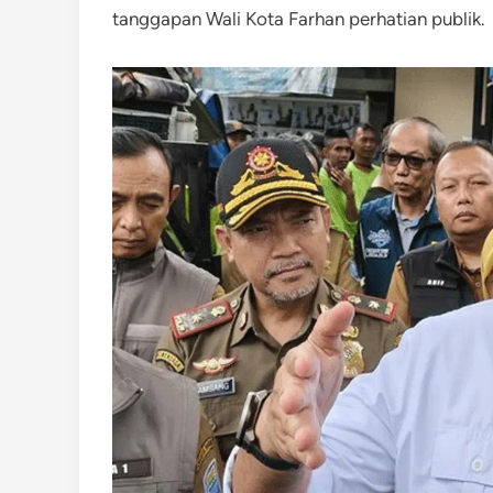
tanggapan Wali Kota Farhan perhatian publik.