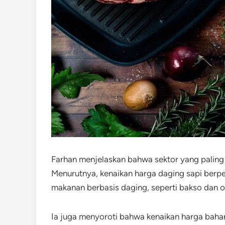
Farhan menjelaskan bahwa sektor yang paling t
Menurutnya, kenaikan harga daging sapi berp
makanan berbasis daging, seperti bakso dan o
Ia juga menyoroti bahwa kenaikan harga baha