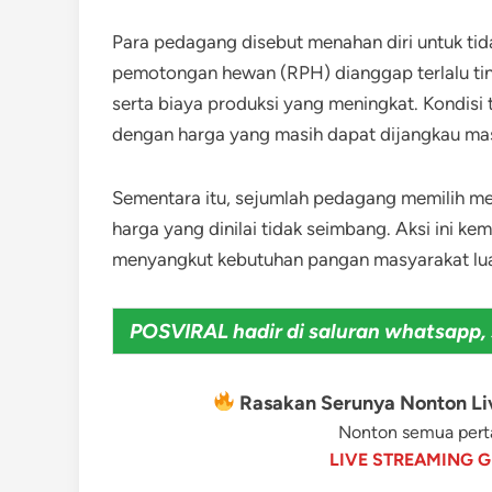
Para pedagang disebut menahan diri untuk tid
pemotongan hewan (RPH) dianggap terlalu tingg
serta biaya produksi yang meningkat. Kondis
dengan harga yang masih dapat dijangkau ma
Sementara itu, sejumlah pedagang memilih me
harga yang dinilai tidak seimbang. Aksi ini k
menyangkut kebutuhan pangan masyarakat lu
POSVIRAL hadir di saluran whatsapp, 
Rasakan Serunya Nonton Liv
Nonton semua perta
LIVE STREAMING G