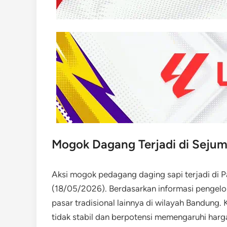
Mogok Dagang Terjadi di Sejuml
Aksi mogok pedagang daging sapi terjadi di 
(18/05/2026). Berdasarkan informasi pengelol
pasar tradisional lainnya di wilayah Bandung.
tidak stabil dan berpotensi memengaruhi harg