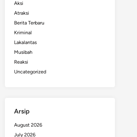
Aksi
Atraksi
Berita Terbaru
Kriminal
Lakalantas
Musibah
Reaksi
Uncategorized
Arsip
August 2026
July 2026