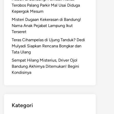
Terobos Palang Parkir Mal Usai Diduga
Kepergok Mesum
Misteri Dugaan Kekerasan di Bandung!
Nama Anak Pejabat Lampung Ikut
Terseret
Teras Cihampelas di Ujung Tanduk? Dedi
Mulyadi Siapkan Rencana Bongkar dan
Tata Ulang
Sempat Hilang Misterius, Driver Ojol
Bandung Akhirnya Ditemukan! Begini
Kondisinya
Kategori