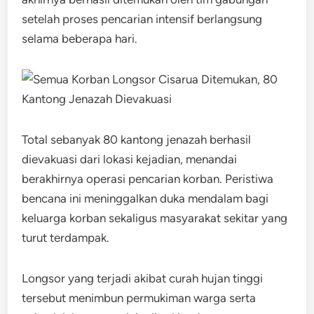
setelah proses pencarian intensif berlangsung
selama beberapa hari.
Total sebanyak 80 kantong jenazah berhasil
dievakuasi dari lokasi kejadian, menandai
berakhirnya operasi pencarian korban. Peristiwa
bencana ini meninggalkan duka mendalam bagi
keluarga korban sekaligus masyarakat sekitar yang
turut terdampak.
Longsor yang terjadi akibat curah hujan tinggi
tersebut menimbun permukiman warga serta