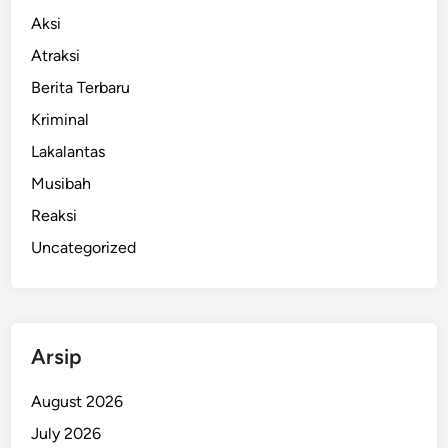
Aksi
Atraksi
Berita Terbaru
Kriminal
Lakalantas
Musibah
Reaksi
Uncategorized
Arsip
August 2026
July 2026