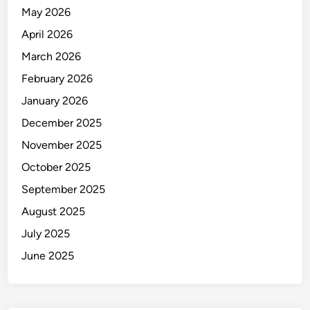
May 2026
April 2026
March 2026
February 2026
January 2026
December 2025
November 2025
October 2025
September 2025
August 2025
July 2025
June 2025