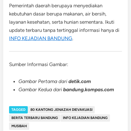
Pemerintah daerah berupaya menyediakan
kebutuhan dasar berupa makanan, air bersih,
layanan kesehatan, serta hunian sementara. Ikuti
update terbaru tanpa tertinggal informasi hanya di
INFO KEJADIAN BANDUNG
.
Sumber Informasi Gambar:
Gambar Pertama dari
detik.com
Gambar Kedua dari
bandung.kompas.com
TAGGED
80 KANTONG JENAZAH DIEVAKUASI
BERITA TERBARU BANDUNG
INFO KEJADIAN BANDUNG
MUSIBAH