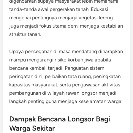
digencarkan supaya masyarakat lebih memahami
tanda-tanda awal pergerakan tanah. Edukasi
mengenai pentingnya menjaga vegetasi lereng
juga menjadi fokus utama demi menjaga kestabilan
struktur tanah.
Upaya pencegahan di masa mendatang diharapkan
mampu mengurangi risiko korban jiwa apabila
bencana kembali terjadi. Penguatan sistem
peringatan dini, perbaikan tata ruang, peningkatan
kapasitas masyarakat, serta pengawasan aktivitas
pembangunan di wilayah rawan longsor menjadi
langkah penting guna menjaga keselamatan warga.
Dampak Bencana Longsor Bagi
Warga Sekitar