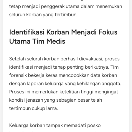
tetap menjadi penggerak utama dalam menemukan
seluruh korban yang tertimbun.
Identifikasi Korban Menjadi Fokus
Utama Tim Medis
Setelah seluruh korban berhasil dievakuasi, proses
identifikasi menjadi tahap penting berikutnya. Tim
forensik bekerja keras mencocokkan data korban
dengan laporan keluarga yang kehilangan anggota.
Proses ini memerlukan ketelitian tinggi mengingat
kondisi jenazah yang sebagian besar telah
tertimbun cukup lama.
Keluarga korban tampak memadati posko