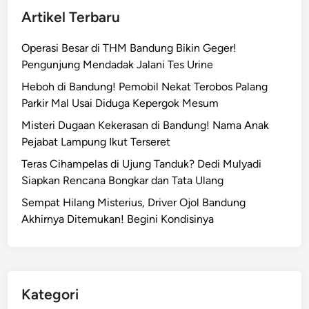
Artikel Terbaru
Operasi Besar di THM Bandung Bikin Geger!
Pengunjung Mendadak Jalani Tes Urine
Heboh di Bandung! Pemobil Nekat Terobos Palang
Parkir Mal Usai Diduga Kepergok Mesum
Misteri Dugaan Kekerasan di Bandung! Nama Anak
Pejabat Lampung Ikut Terseret
Teras Cihampelas di Ujung Tanduk? Dedi Mulyadi
Siapkan Rencana Bongkar dan Tata Ulang
Sempat Hilang Misterius, Driver Ojol Bandung
Akhirnya Ditemukan! Begini Kondisinya
Kategori