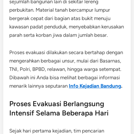
sejumlah bangunan lain di sekitar lereng
perbukitan. Material tanah bercampur lumpur
bergerak cepat dari bagian atas bukit menuju
kawasan padat penduduk, menyebabkan kerusakan
parah serta korban jiwa dalam jumlah besar.
Proses evakuasi dilakukan secara bertahap dengan
mengerahkan berbagai unsur, mulai dari Basarnas,
TNI, Polri, BPBD, relawan, hingga warga setempat.
Dibawah ini Anda bisa melihat berbagai informasi
menarik lainnya seputaran
Info Kejadian Bandung
.
Proses Evakuasi Berlangsung
Intensif Selama Beberapa Hari
Sejak hari pertama kejadian, tim pencarian