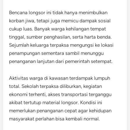
Bencana longsor ini tidak hanya menimbulkan
korban jiwa, tetapi juga memicu dampak sosial
cukup luas. Banyak warga kehilangan tempat
tinggal, sumber penghasilan, serta harta benda.
Sejumlah keluarga terpaksa mengungsi ke lokasi
penampungan sementara sambil menunggu
penanganan lanjutan dari pemerintah setempat.
Aktivitas warga di kawasan terdampak lumpuh
total. Sekolah terpaksa diliburkan, kegiatan
ekonomi terhenti, akses transportasi terganggu
akibat tertutup material longsor. Kondisi ini
memerlukan penanganan cepat agar kehidupan
masyarakat perlahan bisa kembali normal.