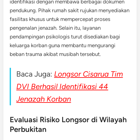
identifikasi dengan membawa berbagai dokumen
pendukung. Pihak rumah sakit rujukan menyediakan
fasilitas khusus untuk mempercepat proses
pengenalan jenazah. Selain itu, layanan
pendampingan psikologis turut disediakan bagi
keluarga korban guna membantu mengurangi
beban trauma akibat musibah tersebut.
Baca Juga:
Longsor Cisarua Tim
DVI Berhasil Identifikasi 44
Jenazah Korban
Evaluasi Risiko Longsor di Wilayah
Perbukitan