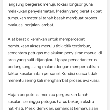
langsung bergerak menuju lokasi longsor guna
melakukan penyelamatan. Medan yang berat akibat
tumpukan material tanah basah membuat proses
evakuasi berjalan lambat.
Alat berat dikerahkan untuk mempercepat
pembukaan akses menuju titik-titik tertimbun,
sementara petugas melakukan penyisiran manual di
area yang sulit dijangkau. Upaya pencarian terus
berlangsung siang malam dengan memperhatikan
faktor keselamatan personel. Kondisi cuaca tidak
menentu sering kali menghambat proses evakuasi.
Hujan berpotensi memicu pergerakan tanah
susulan, sehingga petugas harus bekerja ekstra
hati-hati. Meski demikian, semangat kemanusiaan