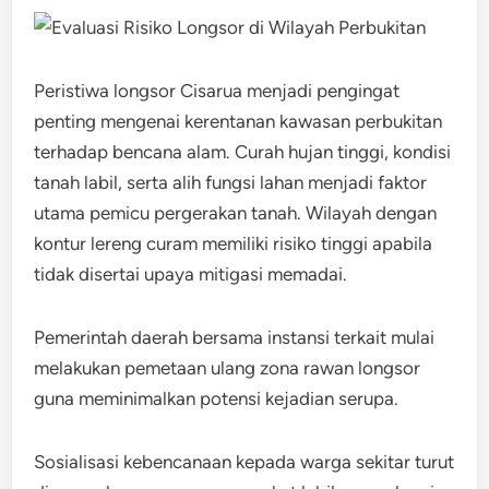
Peristiwa longsor Cisarua menjadi pengingat
penting mengenai kerentanan kawasan perbukitan
terhadap bencana alam. Curah hujan tinggi, kondisi
tanah labil, serta alih fungsi lahan menjadi faktor
utama pemicu pergerakan tanah. Wilayah dengan
kontur lereng curam memiliki risiko tinggi apabila
tidak disertai upaya mitigasi memadai.
Pemerintah daerah bersama instansi terkait mulai
melakukan pemetaan ulang zona rawan longsor
guna meminimalkan potensi kejadian serupa.
Sosialisasi kebencanaan kepada warga sekitar turut