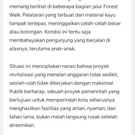
memang terlihat di beberapa bagian jalur Forest
Walk. Pelataran yang terbuat dari material kayu
tampak terlepas, meninggalkan celah-celah besar
atau bolongan. Kondisi ini tentu saja
membahayakan pengunjung yang berjalan di
atasnya, terutama anak-anak.
Situasi ini menciptakan narasi bahwa proyek
revitalisasi yang menelan anggaran tidak sedikit,
seolah-olah tidak dikerjakan dengan maksimal.
Publik berharap, sebuah proyek pemerintah yang
bertujuan untuk memperindah kota seharusnya
menghasilkan fasilitas yang aman, nyaman, dan
tahan lama, bukan malah langsung rusak setelah
diresmikan.