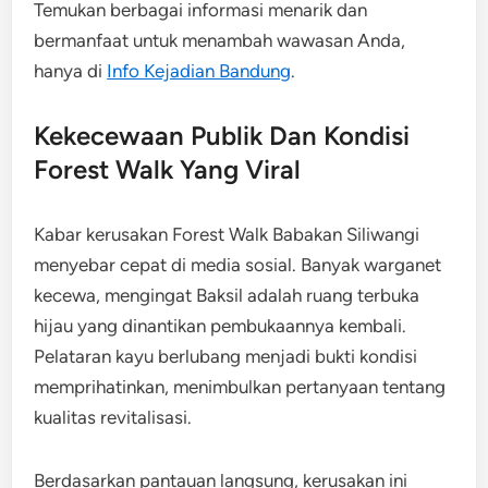
Temukan berbagai informasi menarik dan
bermanfaat untuk menambah wawasan Anda,
hanya di
Info Kejadian Bandung
.
Kekecewaan Publik Dan Kondisi
Forest Walk Yang Viral
Kabar kerusakan Forest Walk Babakan Siliwangi
menyebar cepat di media sosial. Banyak warganet
kecewa, mengingat Baksil adalah ruang terbuka
hijau yang dinantikan pembukaannya kembali.
Pelataran kayu berlubang menjadi bukti kondisi
memprihatinkan, menimbulkan pertanyaan tentang
kualitas revitalisasi.
Berdasarkan pantauan langsung, kerusakan ini