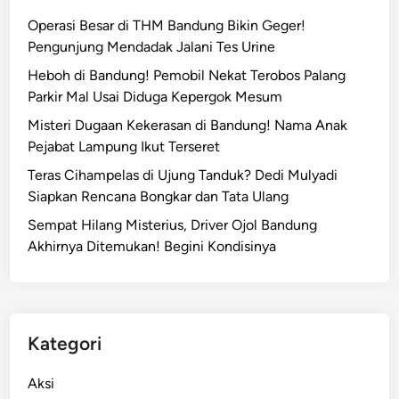
Operasi Besar di THM Bandung Bikin Geger!
Pengunjung Mendadak Jalani Tes Urine
Heboh di Bandung! Pemobil Nekat Terobos Palang
Parkir Mal Usai Diduga Kepergok Mesum
Misteri Dugaan Kekerasan di Bandung! Nama Anak
Pejabat Lampung Ikut Terseret
Teras Cihampelas di Ujung Tanduk? Dedi Mulyadi
Siapkan Rencana Bongkar dan Tata Ulang
Sempat Hilang Misterius, Driver Ojol Bandung
Akhirnya Ditemukan! Begini Kondisinya
Kategori
Aksi