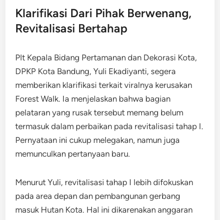
Klarifikasi Dari Pihak Berwenang,
Revitalisasi Bertahap
Plt Kepala Bidang Pertamanan dan Dekorasi Kota,
DPKP Kota Bandung, Yuli Ekadiyanti, segera
memberikan klarifikasi terkait viralnya kerusakan
Forest Walk. ​Ia menjelaskan bahwa bagian
pelataran yang rusak tersebut memang belum
termasuk dalam perbaikan pada revitalisasi tahap I.​
Pernyataan ini cukup melegakan, namun juga
memunculkan pertanyaan baru.
Menurut Yuli, revitalisasi tahap I lebih difokuskan
pada area depan dan pembangunan gerbang
masuk Hutan Kota. Hal ini dikarenakan anggaran