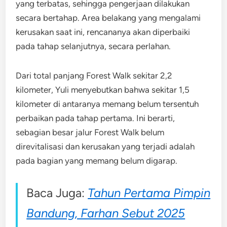
yang terbatas, sehingga pengerjaan dilakukan
secara bertahap. Area belakang yang mengalami
kerusakan saat ini, rencananya akan diperbaiki
pada tahap selanjutnya, secara perlahan.
Dari total panjang Forest Walk sekitar 2,2
kilometer, Yuli menyebutkan bahwa sekitar 1,5
kilometer di antaranya memang belum tersentuh
perbaikan pada tahap pertama. Ini berarti,
sebagian besar jalur Forest Walk belum
direvitalisasi dan kerusakan yang terjadi adalah
pada bagian yang memang belum digarap.
Baca Juga:
Tahun Pertama Pimpin
Bandung, Farhan Sebut 2025