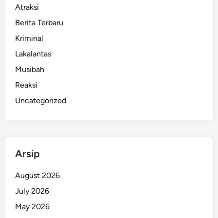
Atraksi
Berita Terbaru
Kriminal
Lakalantas
Musibah
Reaksi
Uncategorized
Arsip
August 2026
July 2026
May 2026