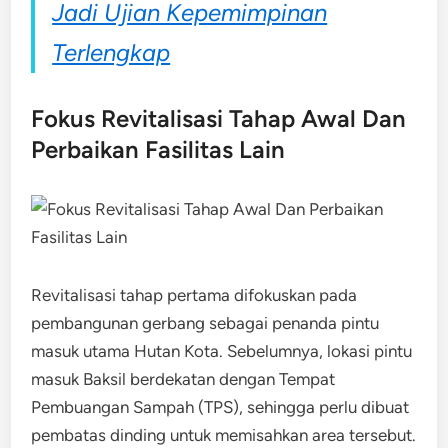
Jadi Ujian Kepemimpinan
Terlengkap
Fokus Revitalisasi Tahap Awal Dan
Perbaikan Fasilitas Lain
Revitalisasi tahap pertama difokuskan pada
pembangunan gerbang sebagai penanda pintu
masuk utama Hutan Kota. Sebelumnya, lokasi pintu
masuk Baksil berdekatan dengan Tempat
Pembuangan Sampah (TPS), sehingga perlu dibuat
pembatas dinding untuk memisahkan area tersebut.