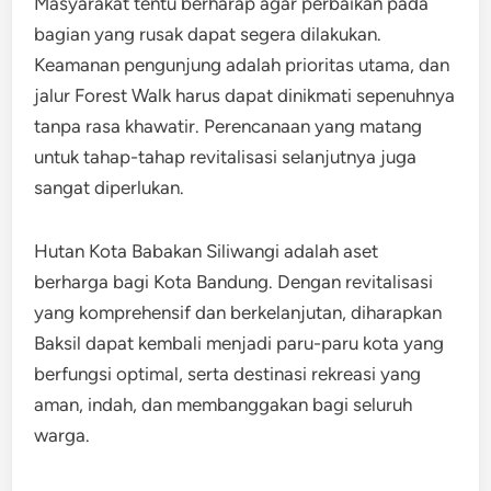
Masyarakat tentu berharap agar perbaikan pada
bagian yang rusak dapat segera dilakukan.
Keamanan pengunjung adalah prioritas utama, dan
jalur Forest Walk harus dapat dinikmati sepenuhnya
tanpa rasa khawatir. Perencanaan yang matang
untuk tahap-tahap revitalisasi selanjutnya juga
sangat diperlukan.
Hutan Kota Babakan Siliwangi adalah aset
berharga bagi Kota Bandung. Dengan revitalisasi
yang komprehensif dan berkelanjutan, diharapkan
Baksil dapat kembali menjadi paru-paru kota yang
berfungsi optimal, serta destinasi rekreasi yang
aman, indah, dan membanggakan bagi seluruh
warga.