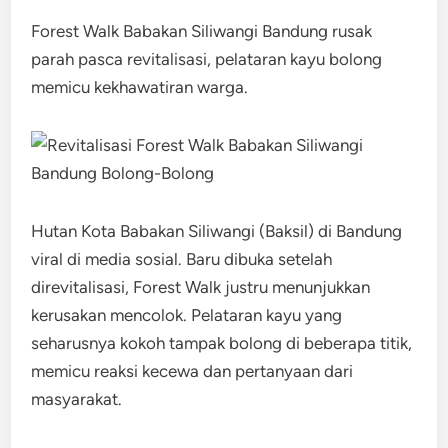
Forest Walk Babakan Siliwangi Bandung rusak
parah pasca revitalisasi, pelataran kayu bolong
memicu kekhawatiran warga.
Hutan Kota Babakan Siliwangi (Baksil) di Bandung
viral di media sosial. Baru dibuka setelah
direvitalisasi, Forest Walk justru menunjukkan
kerusakan mencolok. Pelataran kayu yang
seharusnya kokoh tampak bolong di beberapa titik,
memicu reaksi kecewa dan pertanyaan dari
masyarakat.