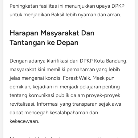
Peningkatan fasilitas ini menunjukkan upaya DPKP
untuk menjadikan Baksil lebih nyaman dan aman.
Harapan Masyarakat Dan
Tantangan ke Depan
Dengan adanya klarifikasi dari DPKP Kota Bandung,
masyarakat kini memiliki pemahaman yang lebih
jelas mengenai kondisi Forest Walk. Meskipun
demikian, kejadian ini menjadi pelajaran penting
tentang komunikasi publik dalam proyek-proyek
revitalisasi. Informasi yang transparan sejak awal
dapat mencegah kesalahpahaman dan
kekecewaan.