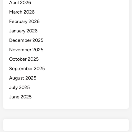
April 2026
March 2026
February 2026
January 2026
December 2025
November 2025
October 2025
September 2025
August 2025
July 2025
June 2025