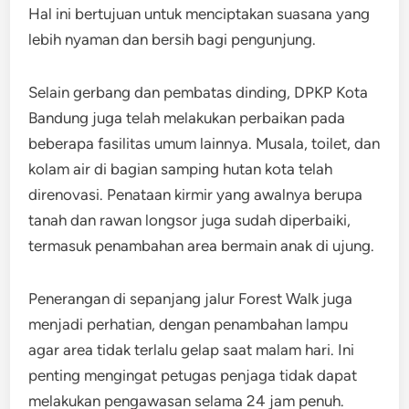
Hal ini bertujuan untuk menciptakan suasana yang
lebih nyaman dan bersih bagi pengunjung.
Selain gerbang dan pembatas dinding, DPKP Kota
Bandung juga telah melakukan perbaikan pada
beberapa fasilitas umum lainnya. Musala, toilet, dan
kolam air di bagian samping hutan kota telah
direnovasi. Penataan kirmir yang awalnya berupa
tanah dan rawan longsor juga sudah diperbaiki,
termasuk penambahan area bermain anak di ujung.
Penerangan di sepanjang jalur Forest Walk juga
menjadi perhatian, dengan penambahan lampu
agar area tidak terlalu gelap saat malam hari. Ini
penting mengingat petugas penjaga tidak dapat
melakukan pengawasan selama 24 jam penuh.