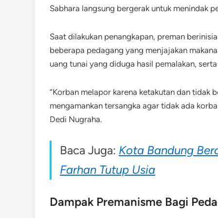
Sabhara langsung bergerak untuk menindak pe
Saat dilakukan penangkapan, preman berinisia
beberapa pedagang yang menjajakan makanan
uang tunai yang diduga hasil pemalakan, serta 
“Korban melapor karena ketakutan dan tidak b
mengamankan tersangka agar tidak ada korban 
Dedi Nugraha.
Baca Juga:
Kota Bandung Ber
Farhan Tutup Usia
Dampak Premanisme Bagi Ped