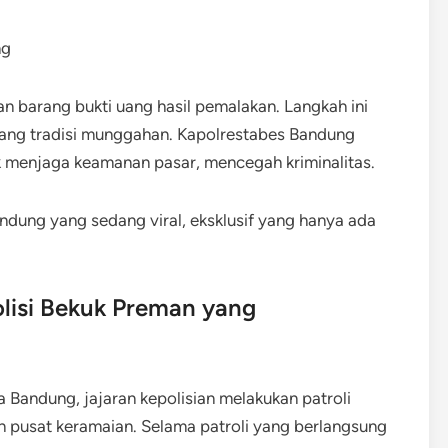
 barang bukti uang hasil pemalakan. Langkah ini
ang tradisi munggahan. Kapolrestabes Bandung
k menjaga keamanan pasar, mencegah kriminalitas.
ndung yang sedang viral, eksklusif yang hanya ada
lisi Bekuk Preman yang
 Bandung, jajaran kepolisian melakukan patroli
n pusat keramaian. Selama patroli yang berlangsung