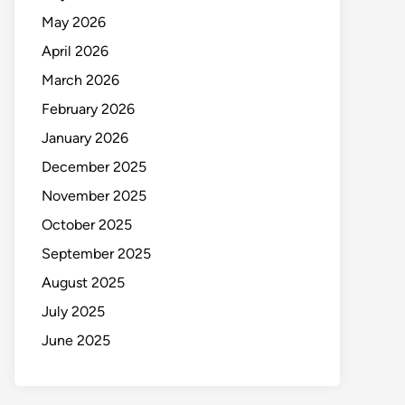
May 2026
April 2026
March 2026
February 2026
January 2026
December 2025
November 2025
October 2025
September 2025
August 2025
July 2025
June 2025