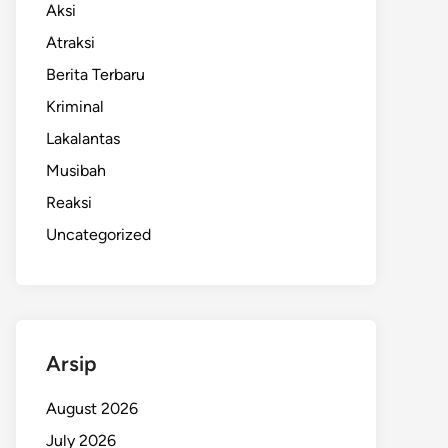
Aksi
Atraksi
Berita Terbaru
Kriminal
Lakalantas
Musibah
Reaksi
Uncategorized
Arsip
August 2026
July 2026