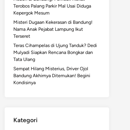
Terobos Palang Parkir Mal Usai Diduga
Kepergok Mesum
Misteri Dugaan Kekerasan di Bandung!
Nama Anak Pejabat Lampung Ikut
Terseret
Teras Cihampelas di Ujung Tanduk? Dedi
Mulyadi Siapkan Rencana Bongkar dan
Tata Ulang
Sempat Hilang Misterius, Driver Ojol
Bandung Akhirnya Ditemukan! Begini
Kondisinya
Kategori