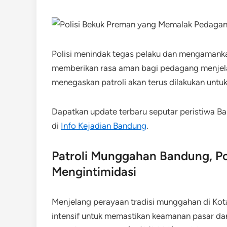
Polisi menindak tegas pelaku dan mengamankan
memberikan rasa aman bagi pedagang menjel
menegaskan patroli akan terus dilakukan untu
Dapatkan update terbaru seputar peristiwa Ba
di
Info Kejadian Bandung
.
Patroli Munggahan Bandung, Po
Mengintimidasi
Menjelang perayaan tradisi munggahan di Kota
intensif untuk memastikan keamanan pasar da