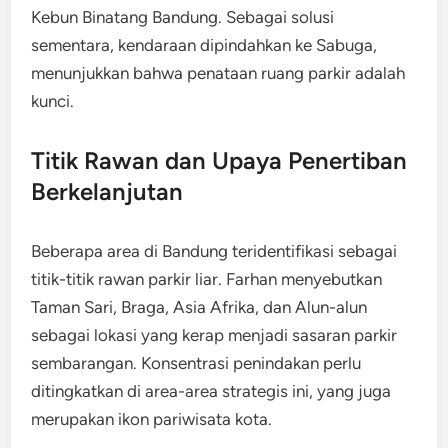
Kebun Binatang Bandung. Sebagai solusi
sementara, kendaraan dipindahkan ke Sabuga,
menunjukkan bahwa penataan ruang parkir adalah
kunci.
Titik Rawan dan Upaya Penertiban
Berkelanjutan
Beberapa area di Bandung teridentifikasi sebagai
titik-titik rawan parkir liar. Farhan menyebutkan
Taman Sari, Braga, Asia Afrika, dan Alun-alun
sebagai lokasi yang kerap menjadi sasaran parkir
sembarangan. Konsentrasi penindakan perlu
ditingkatkan di area-area strategis ini, yang juga
merupakan ikon pariwisata kota.