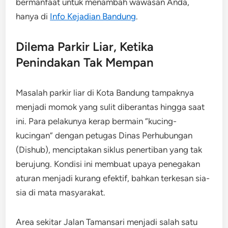
bermanfaat untuk menambah wawasan Anda,
hanya di
Info Kejadian Bandung
.
Dilema Parkir Liar, Ketika
Penindakan Tak Mempan
Masalah parkir liar di Kota Bandung tampaknya
menjadi momok yang sulit diberantas hingga saat
ini. Para pelakunya kerap bermain “kucing-
kucingan” dengan petugas Dinas Perhubungan
(Dishub), menciptakan siklus penertiban yang tak
berujung. Kondisi ini membuat upaya penegakan
aturan menjadi kurang efektif, bahkan terkesan sia-
sia di mata masyarakat.
Area sekitar Jalan Tamansari menjadi salah satu