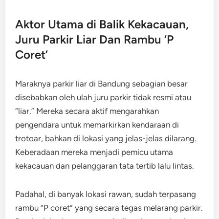
Aktor Utama di Balik Kekacauan,
Juru Parkir Liar Dan Rambu ‘P
Coret’
Maraknya parkir liar di Bandung sebagian besar
disebabkan oleh ulah juru parkir tidak resmi atau
“liar.” Mereka secara aktif mengarahkan
pengendara untuk memarkirkan kendaraan di
trotoar, bahkan di lokasi yang jelas-jelas dilarang.
Keberadaan mereka menjadi pemicu utama
kekacauan dan pelanggaran tata tertib lalu lintas.
Padahal, di banyak lokasi rawan, sudah terpasang
rambu “P coret” yang secara tegas melarang parkir.