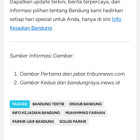
Dapatkan update terkini, berita terpercaya, dan
informasi pilihan tentang Bandung kami hadirkan
setiap hari spesial untuk Anda, hanya di sini
Info
Kejadian Bandung
.
Sumber Informasi Gambar:
Gambar Pertama dari jabar.tribunnews.com
Gambar Kedua dari bandungraya.inews.id
TAGGED
BANDUNG TERTIB
DISHUB BANDUNG
INFO KEJADIAN BANDUNG
MUHAMMAD FARHAN
PARKIR LIAR BANDUNG
SOLUSI PARKIR