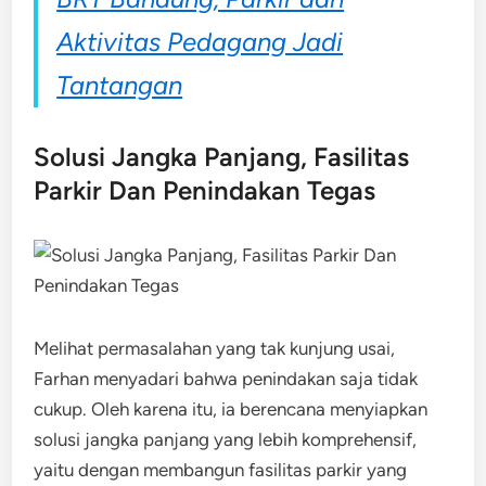
Aktivitas Pedagang Jadi
Tantangan
Solusi Jangka Panjang, Fasilitas
Parkir Dan Penindakan Tegas
Melihat permasalahan yang tak kunjung usai,
Farhan menyadari bahwa penindakan saja tidak
cukup. Oleh karena itu, ia berencana menyiapkan
solusi jangka panjang yang lebih komprehensif,
yaitu dengan membangun fasilitas parkir yang