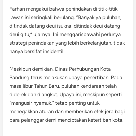
Farhan mengakui bahwa penindakan di titik-titik
rawan ini seringkali berulang. “Banyak ya puluhan,
ditindak datang deui isukna, ditindak deui datang
deui gitu,” ujarnya. Ini menggarisbawahi perlunya
strategi penindakan yang lebih berkelanjutan, tidak
hanya bersifat insidentil.
Meskipun demikian, Dinas Perhubungan Kota
Bandung terus melakukan upaya penertiban. Pada
masa libur Tahun Baru, puluhan kendaraan telah
diderek dan diangkut. Upaya ini, meskipun seperti
“mengusir nyamuk,” tetap penting untuk
menegakkan aturan dan memberikan efek jera bagi
para pelanggar demi menciptakan ketertiban kota.