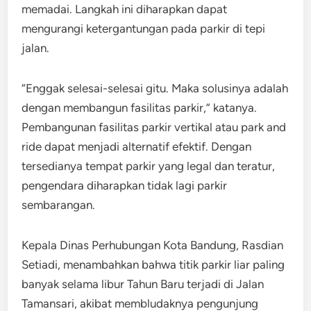
memadai. Langkah ini diharapkan dapat
mengurangi ketergantungan pada parkir di tepi
jalan.
“Enggak selesai-selesai gitu. Maka solusinya adalah
dengan membangun fasilitas parkir,” katanya.
Pembangunan fasilitas parkir vertikal atau park and
ride dapat menjadi alternatif efektif. Dengan
tersedianya tempat parkir yang legal dan teratur,
pengendara diharapkan tidak lagi parkir
sembarangan.
Kepala Dinas Perhubungan Kota Bandung, Rasdian
Setiadi, menambahkan bahwa titik parkir liar paling
banyak selama libur Tahun Baru terjadi di Jalan
Tamansari, akibat membludaknya pengunjung