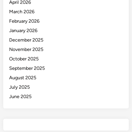
April 2026
March 2026
February 2026
January 2026
December 2025
November 2025
October 2025
September 2025
August 2025
July 2025
June 2025