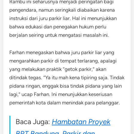
Rambu ini seharusnya menjadi peringatan bagi
pengendara, namun seringkali diabaikan karena
instruksi dari juru parkir liar. Hal ini menunjukkan
bahwa edukasi dan penegakan hukum perlu
berjalan seiring untuk mengatasi masalah ini.
Farhan menegaskan bahwa juru parkir liar yang
mengarahkan parkir di tempat terlarang, apalagi
yang melakukan praktik “getok parkir,” akan
ditindak tegas. “Ya itu mah kena tipiring saja. Tindak
pidana ringan, enggak bisa tindak pidana yang lain
lagi,” ucap Farhan. Ini menunjukkan keseriusan
pemerintah kota dalam menindak para pelanggar.
Baca Juga:
Hambatan Proyek
BRT Bandung, Parkir dan