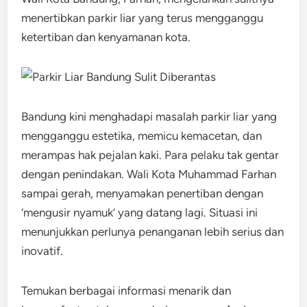
menertibkan parkir liar yang terus mengganggu
ketertiban dan kenyamanan kota.
Bandung kini menghadapi masalah parkir liar yang
mengganggu estetika, memicu kemacetan, dan
merampas hak pejalan kaki. Para pelaku tak gentar
dengan penindakan. Wali Kota Muhammad Farhan
sampai gerah, menyamakan penertiban dengan
‘mengusir nyamuk’ yang datang lagi. Situasi ini
menunjukkan perlunya penanganan lebih serius dan
inovatif.
Temukan berbagai informasi menarik dan