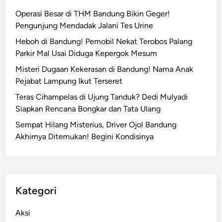
Operasi Besar di THM Bandung Bikin Geger!
Pengunjung Mendadak Jalani Tes Urine
Heboh di Bandung! Pemobil Nekat Terobos Palang
Parkir Mal Usai Diduga Kepergok Mesum
Misteri Dugaan Kekerasan di Bandung! Nama Anak
Pejabat Lampung Ikut Terseret
Teras Cihampelas di Ujung Tanduk? Dedi Mulyadi
Siapkan Rencana Bongkar dan Tata Ulang
Sempat Hilang Misterius, Driver Ojol Bandung
Akhirnya Ditemukan! Begini Kondisinya
Kategori
Aksi