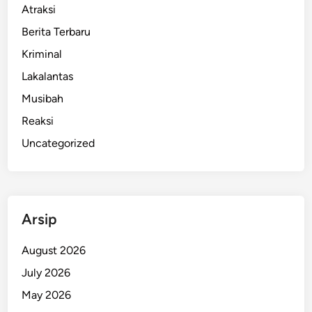
Atraksi
Berita Terbaru
Kriminal
Lakalantas
Musibah
Reaksi
Uncategorized
Arsip
August 2026
July 2026
May 2026