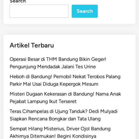
Search
Search
Artikel Terbaru
Operasi Besar di THM Bandung Bikin Geger!
Pengunjung Mendadak Jalani Tes Urine
Heboh di Bandung! Pemobil Nekat Terobos Palang
Parkir Mal Usai Diduga Kepergok Mesum
Misteri Dugaan Kekerasan di Bandung! Nama Anak
Pejabat Lampung Ikut Terseret
Teras Cihampelas di Ujung Tanduk? Dedi Mulyadi
Siapkan Rencana Bongkar dan Tata Ulang
Sempat Hilang Misterius, Driver Ojol Bandung
Akhirnya Ditemukan! Begini Kondisinya