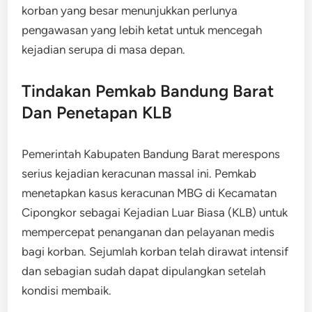
korban yang besar menunjukkan perlunya
pengawasan yang lebih ketat untuk mencegah
kejadian serupa di masa depan.
Tindakan Pemkab Bandung Barat
Dan Penetapan KLB
Pemerintah Kabupaten Bandung Barat merespons
serius kejadian keracunan massal ini. Pemkab
menetapkan kasus keracunan MBG di Kecamatan
Cipongkor sebagai Kejadian Luar Biasa (KLB) untuk
mempercepat penanganan dan pelayanan medis
bagi korban. Sejumlah korban telah dirawat intensif
dan sebagian sudah dapat dipulangkan setelah
kondisi membaik.