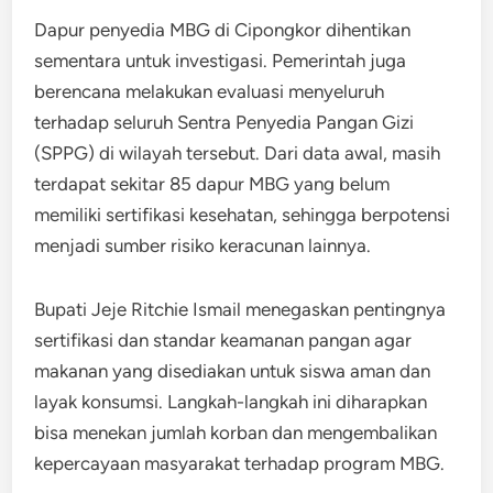
Dapur penyedia MBG di Cipongkor dihentikan
sementara untuk investigasi. Pemerintah juga
berencana melakukan evaluasi menyeluruh
terhadap seluruh Sentra Penyedia Pangan Gizi
(SPPG) di wilayah tersebut. Dari data awal, masih
terdapat sekitar 85 dapur MBG yang belum
memiliki sertifikasi kesehatan, sehingga berpotensi
menjadi sumber risiko keracunan lainnya.
Bupati Jeje Ritchie Ismail menegaskan pentingnya
sertifikasi dan standar keamanan pangan agar
makanan yang disediakan untuk siswa aman dan
layak konsumsi. Langkah-langkah ini diharapkan
bisa menekan jumlah korban dan mengembalikan
kepercayaan masyarakat terhadap program MBG.