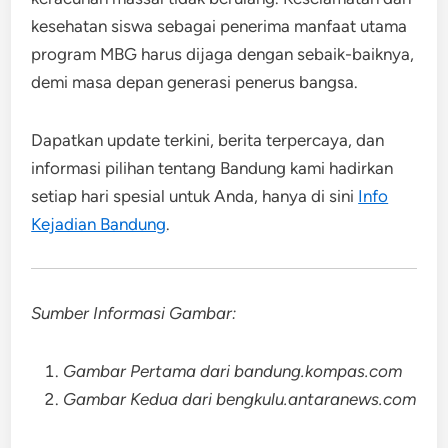
kesehatan siswa sebagai penerima manfaat utama
program MBG harus dijaga dengan sebaik-baiknya,
demi masa depan generasi penerus bangsa.
Dapatkan update terkini, berita terpercaya, dan
informasi pilihan tentang Bandung kami hadirkan
setiap hari spesial untuk Anda, hanya di sini
Info
Kejadian Bandung
.
Sumber Informasi Gambar:
Gambar Pertama dari bandung.kompas.com
Gambar Kedua dari bengkulu.antaranews.com