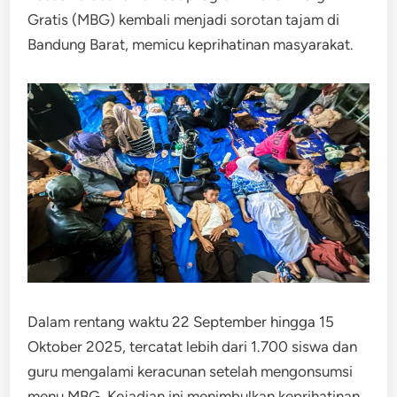
Gratis (MBG) kembali menjadi sorotan tajam di
Bandung Barat, memicu keprihatinan masyarakat.
Dalam rentang waktu 22 September hingga 15
Oktober 2025, tercatat lebih dari 1.700 siswa dan
guru mengalami keracunan setelah mengonsumsi
menu MBG. Kejadian ini menimbulkan keprihatinan