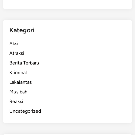
Kategori
Aksi
Atraksi
Berita Terbaru
Kriminal
Lakalantas
Musibah
Reaksi
Uncategorized