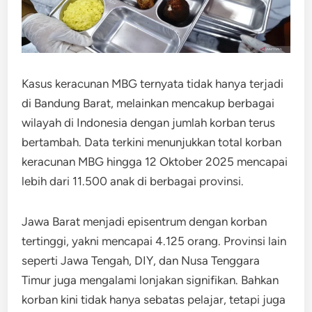
Kasus keracunan MBG ternyata tidak hanya terjadi
di Bandung Barat, melainkan mencakup berbagai
wilayah di Indonesia dengan jumlah korban terus
bertambah. Data terkini menunjukkan total korban
keracunan MBG hingga 12 Oktober 2025 mencapai
lebih dari 11.500 anak di berbagai provinsi.
Jawa Barat menjadi episentrum dengan korban
tertinggi, yakni mencapai 4.125 orang. Provinsi lain
seperti Jawa Tengah, DIY, dan Nusa Tenggara
Timur juga mengalami lonjakan signifikan. Bahkan
korban kini tidak hanya sebatas pelajar, tetapi juga