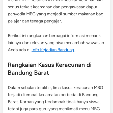
serius terkait keamanan dan pengawasan dapur
penyedia MBG yang menjadi sumber makanan bagi
pelajar dan tenaga pengajar.
Berikut ini rangkuman berbagai informasi menarik
lainnya dan relevan yang bisa menambah wawasan
Anda ada di
Info Kejadian Bandung
.
Rangkaian Kasus Keracunan di
Bandung Barat
Dalam sebulan terakhir, lima kasus keracunan MBG
terjadi di empat kecamatan berbeda di Bandung
Barat. Korban yang terdampak tidak hanya siswa,
tetapi juga para guru yang menikmati menu MBG