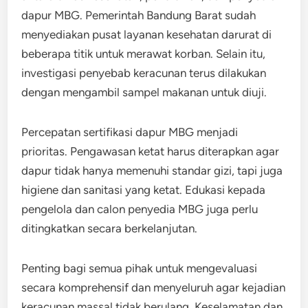
dapur MBG. Pemerintah Bandung Barat sudah
menyediakan pusat layanan kesehatan darurat di
beberapa titik untuk merawat korban. Selain itu,
investigasi penyebab keracunan terus dilakukan
dengan mengambil sampel makanan untuk diuji.
Percepatan sertifikasi dapur MBG menjadi
prioritas. Pengawasan ketat harus diterapkan agar
dapur tidak hanya memenuhi standar gizi, tapi juga
higiene dan sanitasi yang ketat. Edukasi kepada
pengelola dan calon penyedia MBG juga perlu
ditingkatkan secara berkelanjutan.
Penting bagi semua pihak untuk mengevaluasi
secara komprehensif dan menyeluruh agar kejadian
keracunan massal tidak berulang. Keselamatan dan