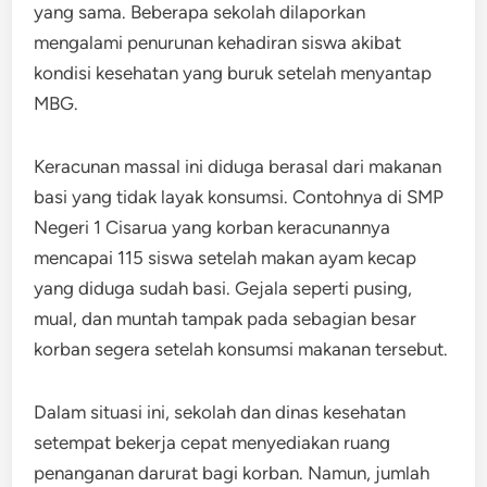
yang sama. Beberapa sekolah dilaporkan
mengalami penurunan kehadiran siswa akibat
kondisi kesehatan yang buruk setelah menyantap
MBG.
Keracunan massal ini diduga berasal dari makanan
basi yang tidak layak konsumsi. Contohnya di SMP
Negeri 1 Cisarua yang korban keracunannya
mencapai 115 siswa setelah makan ayam kecap
yang diduga sudah basi. Gejala seperti pusing,
mual, dan muntah tampak pada sebagian besar
korban segera setelah konsumsi makanan tersebut.
Dalam situasi ini, sekolah dan dinas kesehatan
setempat bekerja cepat menyediakan ruang
penanganan darurat bagi korban. Namun, jumlah