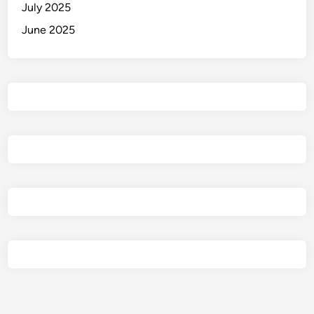
July 2025
June 2025