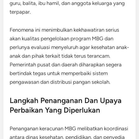
guru, balita, ibu hamil, dan anggota keluarga yang
terpapar.
Fenomena ini menimbulkan kekhawatiran serius
akan kualitas pengelolaan program MBG dan
perlunya evaluasi menyeluruh agar kesehatan anak-
anak dan pihak terkait tidak terus terancam.
Pemerintah pusat dan daerah diharapkan segera
bertindak tegas untuk memperbaiki sistem
pengawasan dan distribusi pangan sekolah.
Langkah Penanganan Dan Upaya
Perbaikan Yang Diperlukan
Penanganan keracunan MBG melibatkan koordinasi
antara dinas kesehatan, pendidikan, dan penyedia