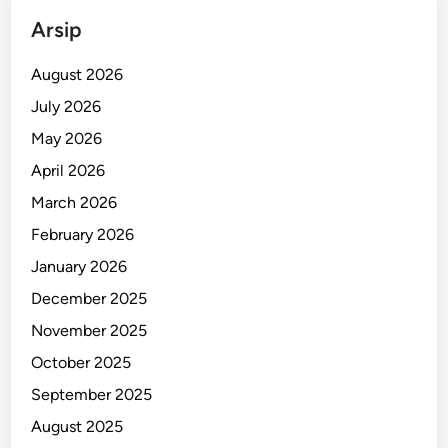
Arsip
August 2026
July 2026
May 2026
April 2026
March 2026
February 2026
January 2026
December 2025
November 2025
October 2025
September 2025
August 2025