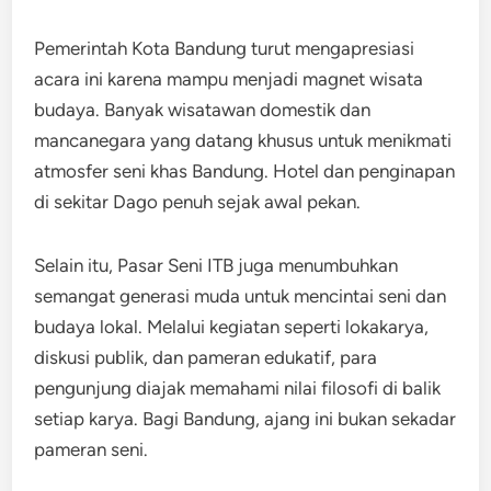
Pemerintah Kota Bandung turut mengapresiasi
acara ini karena mampu menjadi magnet wisata
budaya. Banyak wisatawan domestik dan
mancanegara yang datang khusus untuk menikmati
atmosfer seni khas Bandung. Hotel dan penginapan
di sekitar Dago penuh sejak awal pekan.
Selain itu, Pasar Seni ITB juga menumbuhkan
semangat generasi muda untuk mencintai seni dan
budaya lokal. Melalui kegiatan seperti lokakarya,
diskusi publik, dan pameran edukatif, para
pengunjung diajak memahami nilai filosofi di balik
setiap karya. Bagi Bandung, ajang ini bukan sekadar
pameran seni.