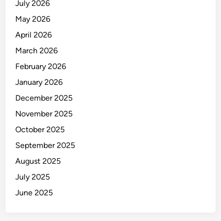
July 2026
May 2026
April 2026
March 2026
February 2026
January 2026
December 2025
November 2025
October 2025
September 2025
August 2025
July 2025
June 2025