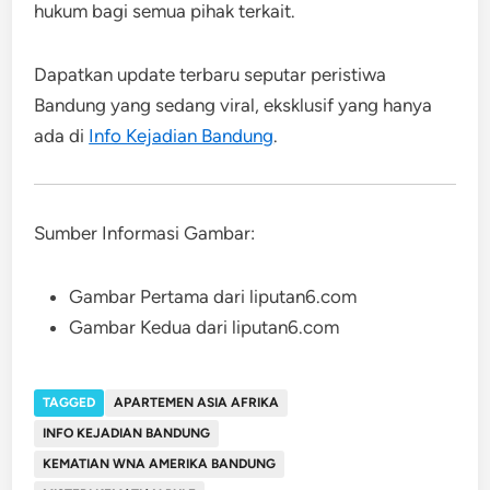
hukum bagi semua pihak terkait.
Dapatkan update terbaru seputar peristiwa
Bandung yang sedang viral, eksklusif yang hanya
ada di
Info Kejadian Bandung
.
Sumber Informasi Gambar:
Gambar Pertama dari liputan6.com
Gambar Kedua dari liputan6.com
TAGGED
APARTEMEN ASIA AFRIKA
INFO KEJADIAN BANDUNG
KEMATIAN WNA AMERIKA BANDUNG