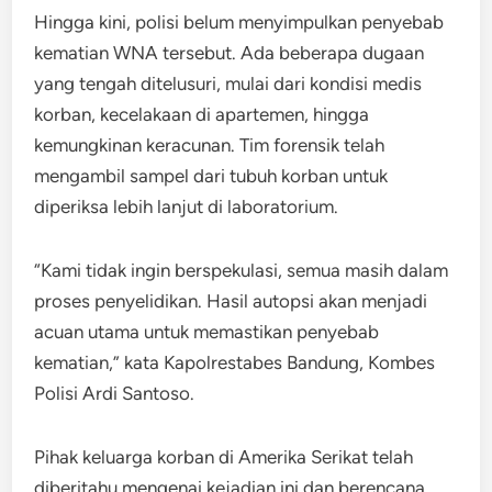
Hingga kini, polisi belum menyimpulkan penyebab
kematian WNA tersebut. Ada beberapa dugaan
yang tengah ditelusuri, mulai dari kondisi medis
korban, kecelakaan di apartemen, hingga
kemungkinan keracunan. Tim forensik telah
mengambil sampel dari tubuh korban untuk
diperiksa lebih lanjut di laboratorium.
“Kami tidak ingin berspekulasi, semua masih dalam
proses penyelidikan. Hasil autopsi akan menjadi
acuan utama untuk memastikan penyebab
kematian,” kata Kapolrestabes Bandung, Kombes
Polisi Ardi Santoso.
Pihak keluarga korban di Amerika Serikat telah
diberitahu mengenai kejadian ini dan berencana