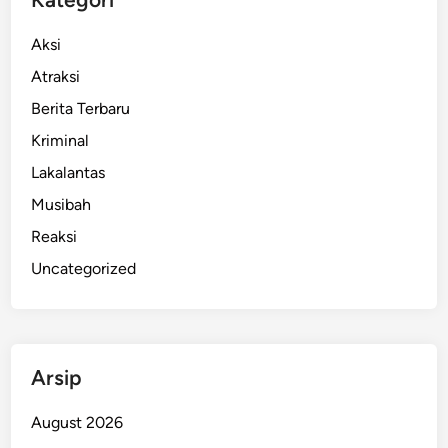
Aksi
Atraksi
Berita Terbaru
Kriminal
Lakalantas
Musibah
Reaksi
Uncategorized
Arsip
August 2026