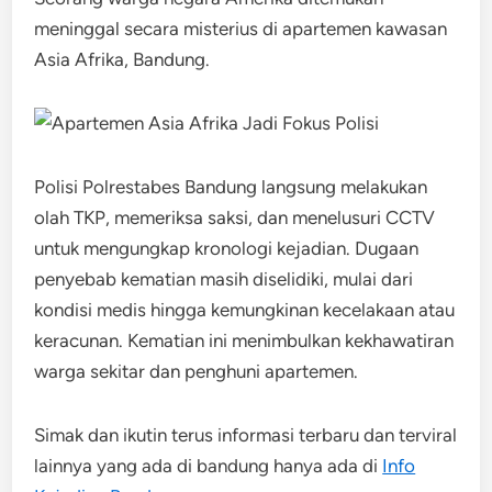
meninggal secara misterius di apartemen kawasan
Asia Afrika, Bandung.
Polisi Polrestabes Bandung langsung melakukan
olah TKP, memeriksa saksi, dan menelusuri CCTV
untuk mengungkap kronologi kejadian. Dugaan
penyebab kematian masih diselidiki, mulai dari
kondisi medis hingga kemungkinan kecelakaan atau
keracunan. Kematian ini menimbulkan kekhawatiran
warga sekitar dan penghuni apartemen.
Simak dan ikutin terus informasi terbaru dan terviral
lainnya yang ada di bandung hanya ada di
Info