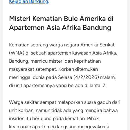
Kejadian Bandung
.
Misteri Kematian Bule Amerika di
Apartemen Asia Afrika Bandung
Kematian seorang warga negara Amerika Serikat
(WNA) di sebuah apartemen kawasan Asia Afrika,
Bandung, memicu misteri dan keprihatinan
masyarakat setempat. Korban ditemukan
meninggal dunia pada Selasa (4/2/2026) malam,
di unit apartemennya yang berada di lantai 7.
Warga sekitar sempat melaporkan suara gaduh dari
unit korban, namun tidak ada yang mengira bahwa
insiden itu berujung pada kematian. Pihak
keamanan apartemen langsung mengevakuasi