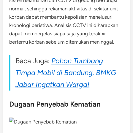
sistem keamanan dan CCTV di gedung berfungsi
normal, sehingga rekaman aktivitas di sekitar unit
korban dapat membantu kepolisian menelusuri
kronologi peristiwa. Analisis CCTV ini diharapkan
dapat memperjelas siapa saja yang terakhir
bertemu korban sebelum ditemukan meninggal.
Baca Juga:
Pohon Tumbang
Timpa Mobil di Bandung, BMKG
Jabar Ingatkan Warga!
Dugaan Penyebab Kematian