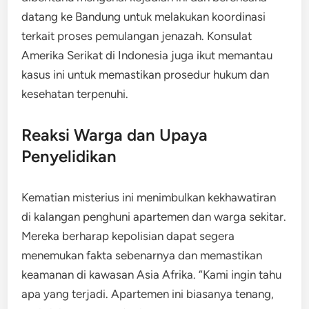
datang ke Bandung untuk melakukan koordinasi
terkait proses pemulangan jenazah. Konsulat
Amerika Serikat di Indonesia juga ikut memantau
kasus ini untuk memastikan prosedur hukum dan
kesehatan terpenuhi.
Reaksi Warga dan Upaya
Penyelidikan
Kematian misterius ini menimbulkan kekhawatiran
di kalangan penghuni apartemen dan warga sekitar.
Mereka berharap kepolisian dapat segera
menemukan fakta sebenarnya dan memastikan
keamanan di kawasan Asia Afrika. “Kami ingin tahu
apa yang terjadi. Apartemen ini biasanya tenang,