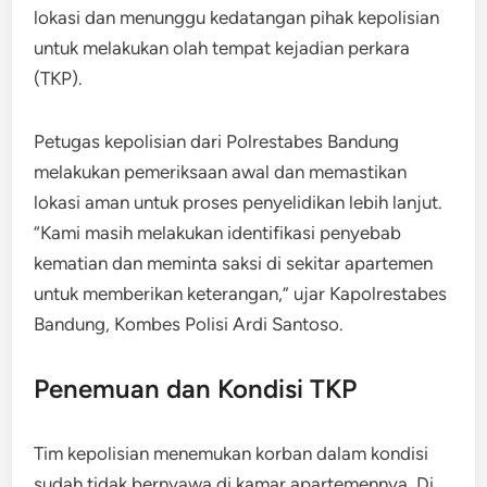
lokasi dan menunggu kedatangan pihak kepolisian
untuk melakukan olah tempat kejadian perkara
(TKP).
Petugas kepolisian dari Polrestabes Bandung
melakukan pemeriksaan awal dan memastikan
lokasi aman untuk proses penyelidikan lebih lanjut.
“Kami masih melakukan identifikasi penyebab
kematian dan meminta saksi di sekitar apartemen
untuk memberikan keterangan,” ujar Kapolrestabes
Bandung, Kombes Polisi Ardi Santoso.
Penemuan dan Kondisi TKP
Tim kepolisian menemukan korban dalam kondisi
sudah tidak bernyawa di kamar apartemennya. Di