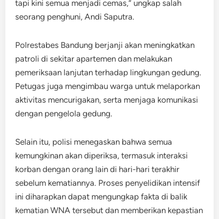
tapi kini semua menjadi cemas,” ungkap salah
seorang penghuni, Andi Saputra.
Polrestabes Bandung berjanji akan meningkatkan
patroli di sekitar apartemen dan melakukan
pemeriksaan lanjutan terhadap lingkungan gedung.
Petugas juga mengimbau warga untuk melaporkan
aktivitas mencurigakan, serta menjaga komunikasi
dengan pengelola gedung.
Selain itu, polisi menegaskan bahwa semua
kemungkinan akan diperiksa, termasuk interaksi
korban dengan orang lain di hari-hari terakhir
sebelum kematiannya. Proses penyelidikan intensif
ini diharapkan dapat mengungkap fakta di balik
kematian WNA tersebut dan memberikan kepastian