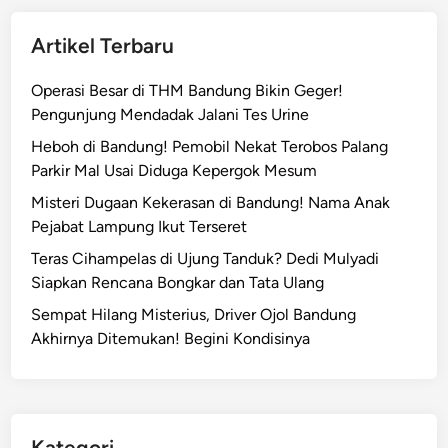
Artikel Terbaru
Operasi Besar di THM Bandung Bikin Geger!
Pengunjung Mendadak Jalani Tes Urine
Heboh di Bandung! Pemobil Nekat Terobos Palang
Parkir Mal Usai Diduga Kepergok Mesum
Misteri Dugaan Kekerasan di Bandung! Nama Anak
Pejabat Lampung Ikut Terseret
Teras Cihampelas di Ujung Tanduk? Dedi Mulyadi
Siapkan Rencana Bongkar dan Tata Ulang
Sempat Hilang Misterius, Driver Ojol Bandung
Akhirnya Ditemukan! Begini Kondisinya
Kategori