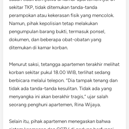
sekitar TKP, tidak ditemukan tanda-tanda
perampokan atau kekerasan fisik yang mencolok.
Namun, pihak kepolisian tetap melakukan
pengumpulan barang bukti, termasuk ponsel,
dokumen, dan beberapa obat-obatan yang
ditemukan di kamar korban.
Menurut saksi, tetangga apartemen terakhir melihat
korban sekitar pukul 18.00 WIB, terlihat sedang
berbicara melalui telepon. “Dia tampak tenang dan
tidak ada tanda-tanda kesulitan. Tidak ada yang
menyangka ini akan berakhir tragis,” ujar salah
seorang penghuni apartemen, Rina Wijaya.
Selain itu, pihak apartemen menegaskan bahwa