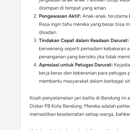
disimpan di tempat yang aman.
Pengawasan Aktif:
Anak-anak, terutama 
Rasa ingin tahu mereka yang besar bisa 
disadari.
Tindakan Cepat dalam Keadaan Darurat:
berwenang seperti pemadam kebakaran at
penanganan yang berisiko jika tidak memi
Apresiasi untuk Petugas Darurat:
Kejadia
kerja keras dan keberanian para petugas 
membantu masyarakat dalam berbagai situa
Kisah penyelamatan jari balita di Bandung ini 
Diskar PB Kota Bandung. Mereka adalah pahlaw
memastikan keselamatan setiap warga, bahkan 