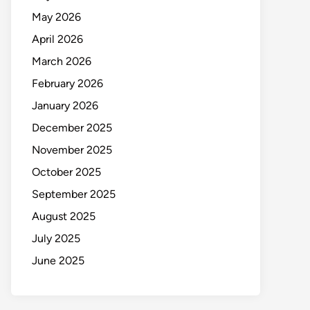
May 2026
April 2026
March 2026
February 2026
January 2026
December 2025
November 2025
October 2025
September 2025
August 2025
July 2025
June 2025