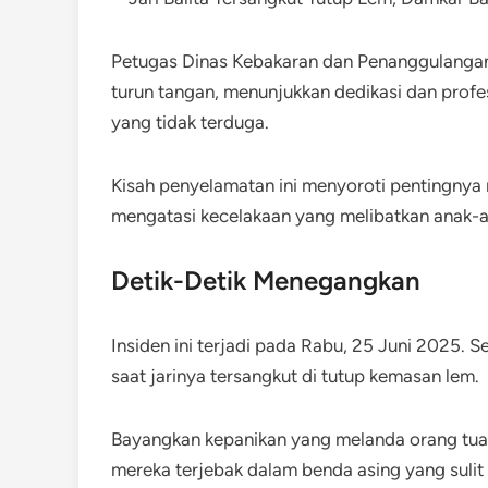
Petugas Dinas Kebakaran dan Penanggulangan
turun tangan, menunjukkan dedikasi dan prof
yang tidak terduga.
Kisah penyelamatan ini menyoroti pentingnya
mengatasi kecelakaan yang melibatkan anak-
Detik-Detik Menegangkan
Insiden ini terjadi pada Rabu, 25 Juni 2025. 
saat jarinya tersangkut di tutup kemasan lem.
Bayangkan kepanikan yang melanda orang tua a
mereka terjebak dalam benda asing yang sulit 