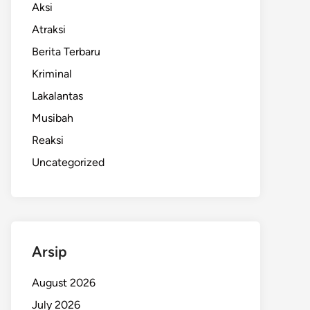
Aksi
Atraksi
Berita Terbaru
Kriminal
Lakalantas
Musibah
Reaksi
Uncategorized
Arsip
August 2026
July 2026