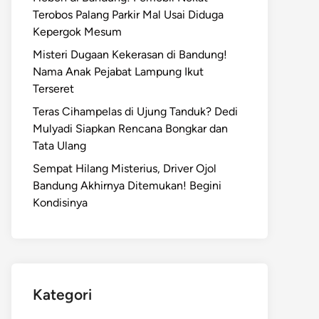
Terobos Palang Parkir Mal Usai Diduga
Kepergok Mesum
Misteri Dugaan Kekerasan di Bandung!
Nama Anak Pejabat Lampung Ikut
Terseret
Teras Cihampelas di Ujung Tanduk? Dedi
Mulyadi Siapkan Rencana Bongkar dan
Tata Ulang
Sempat Hilang Misterius, Driver Ojol
Bandung Akhirnya Ditemukan! Begini
Kondisinya
Kategori