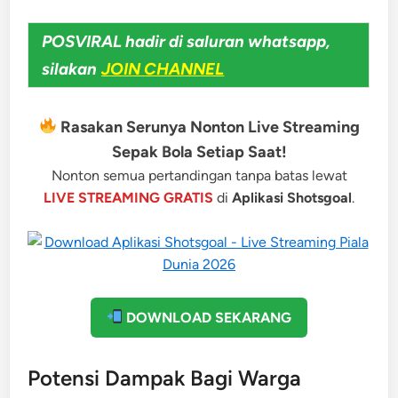
POSVIRAL hadir di saluran whatsapp,
silakan
JOIN CHANNEL
Rasakan Serunya Nonton Live Streaming
Sepak Bola Setiap Saat!
Nonton semua pertandingan tanpa batas lewat
LIVE STREAMING GRATIS
di
Aplikasi Shotsgoal
.
DOWNLOAD SEKARANG
Potensi Dampak Bagi Warga