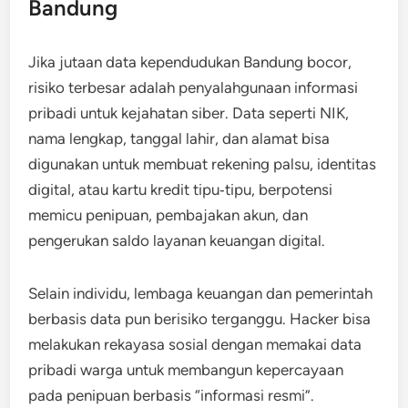
Bandung
Jika jutaan data kependudukan Bandung bocor,
risiko terbesar adalah penyalahgunaan informasi
pribadi untuk kejahatan siber. Data seperti NIK,
nama lengkap, tanggal lahir, dan alamat bisa
digunakan untuk membuat rekening palsu, identitas
digital, atau kartu kredit tipu‑tipu, berpotensi
memicu penipuan, pembajakan akun, dan
pengerukan saldo layanan keuangan digital.
Selain individu, lembaga keuangan dan pemerintah
berbasis data pun berisiko terganggu. Hacker bisa
melakukan rekayasa sosial dengan memakai data
pribadi warga untuk membangun kepercayaan
pada penipuan berbasis “informasi resmi”.