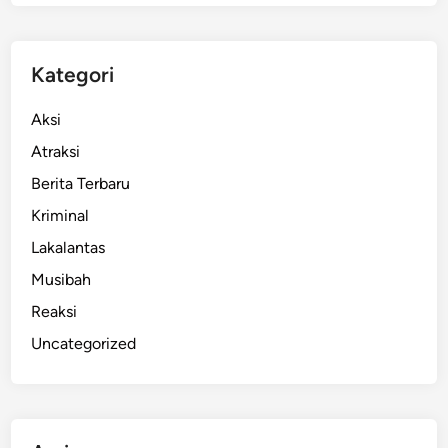
Kategori
Aksi
Atraksi
Berita Terbaru
Kriminal
Lakalantas
Musibah
Reaksi
Uncategorized