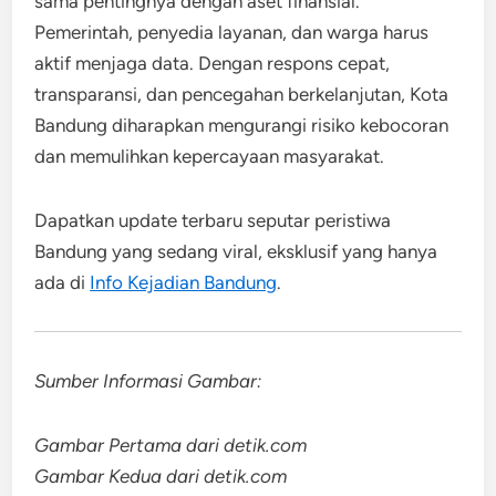
sama pentingnya dengan aset finansial.
Pemerintah, penyedia layanan, dan warga harus
aktif menjaga data. Dengan respons cepat,
transparansi, dan pencegahan berkelanjutan, Kota
Bandung diharapkan mengurangi risiko kebocoran
dan memulihkan kepercayaan masyarakat.
Dapatkan update terbaru seputar peristiwa
Bandung yang sedang viral, eksklusif yang hanya
ada di
Info Kejadian Bandung
.
Sumber Informasi Gambar:
Gambar Pertama dari detik.com
Gambar Kedua dari detik.com