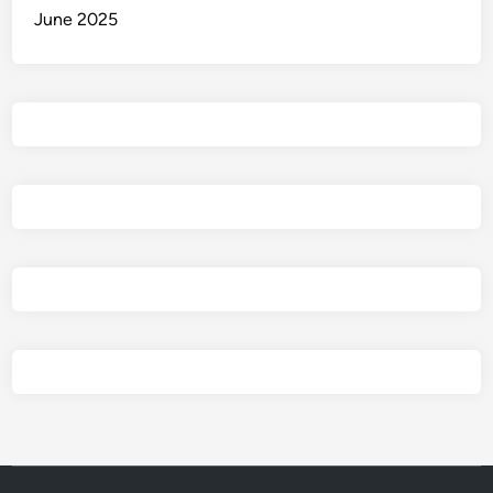
June 2025