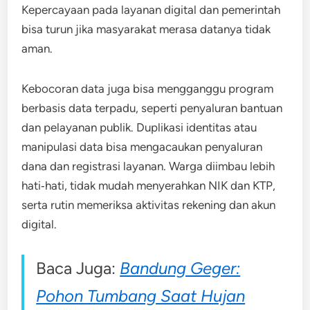
Kepercayaan pada layanan digital dan pemerintah
bisa turun jika masyarakat merasa datanya tidak
aman.
Kebocoran data juga bisa mengganggu program
berbasis data terpadu, seperti penyaluran bantuan
dan pelayanan publik. Duplikasi identitas atau
manipulasi data bisa mengacaukan penyaluran
dana dan registrasi layanan. Warga diimbau lebih
hati‑hati, tidak mudah menyerahkan NIK dan KTP,
serta rutin memeriksa aktivitas rekening dan akun
digital.
Baca Juga:
Bandung Geger:
Pohon Tumbang Saat Hujan