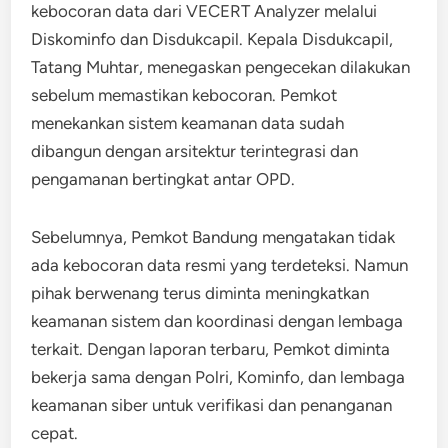
kebocoran data dari VECERT Analyzer melalui
Diskominfo dan Disdukcapil. Kepala Disdukcapil,
Tatang Muhtar, menegaskan pengecekan dilakukan
sebelum memastikan kebocoran. Pemkot
menekankan sistem keamanan data sudah
dibangun dengan arsitektur terintegrasi dan
pengamanan bertingkat antar OPD.
Sebelumnya, Pemkot Bandung mengatakan tidak
ada kebocoran data resmi yang terdeteksi. Namun
pihak berwenang terus diminta meningkatkan
keamanan sistem dan koordinasi dengan lembaga
terkait. Dengan laporan terbaru, Pemkot diminta
bekerja sama dengan Polri, Kominfo, dan lembaga
keamanan siber untuk verifikasi dan penanganan
cepat.