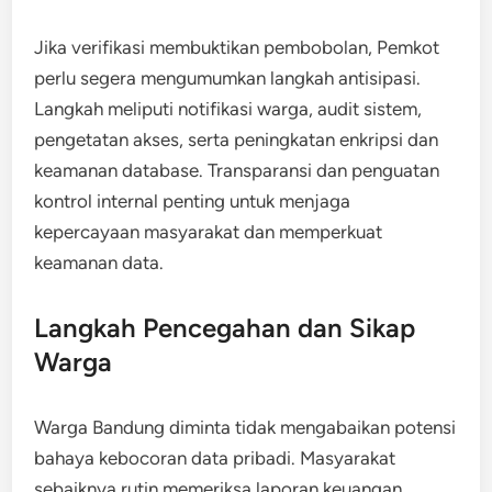
Jika verifikasi membuktikan pembobolan, Pemkot
perlu segera mengumumkan langkah antisipasi.
Langkah meliputi notifikasi warga, audit sistem,
pengetatan akses, serta peningkatan enkripsi dan
keamanan database. Transparansi dan penguatan
kontrol internal penting untuk menjaga
kepercayaan masyarakat dan memperkuat
keamanan data.
Langkah Pencegahan dan Sikap
Warga
Warga Bandung diminta tidak mengabaikan potensi
bahaya kebocoran data pribadi. Masyarakat
sebaiknya rutin memeriksa laporan keuangan,