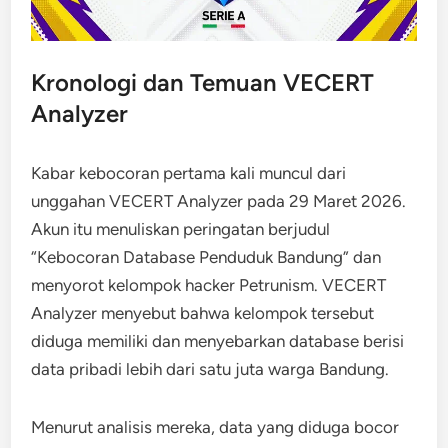
Kronologi dan Temuan VECERT
Analyzer
Kabar kebocoran pertama kali muncul dari
unggahan VECERT Analyzer pada 29 Maret 2026.
Akun itu menuliskan peringatan berjudul
“Kebocoran Database Penduduk Bandung” dan
menyorot kelompok hacker Petrunism. VECERT
Analyzer menyebut bahwa kelompok tersebut
diduga memiliki dan menyebarkan database berisi
data pribadi lebih dari satu juta warga Bandung.
Menurut analisis mereka, data yang diduga bocor