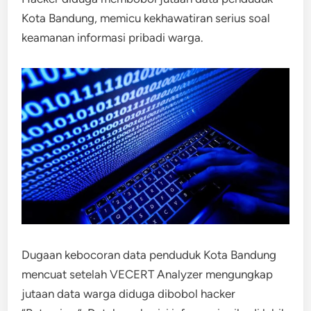
Kota Bandung, memicu kekhawatiran serius soal
keamanan informasi pribadi warga.
Dugaan kebocoran data penduduk Kota Bandung
mencuat setelah VECERT Analyzer mengungkap
jutaan data warga diduga dibobol hacker