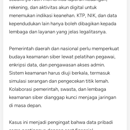
rekening, dan aktivitas akun digital untuk
menemukan indikasi keanehan. KTP, NIK, dan data
kependudukan lain hanya boleh dibagikan kepada
lembaga dan layanan yang jelas legalitasnya.
Pemerintah daerah dan nasional perlu memperkuat
budaya keamanan siber lewat pelatihan pegawai,
enkripsi data, dan pengawasan akses admin.
Sistem keamanan harus diuji berkala, termasuk
simulasi serangan dan pengecekan titik lemah.
Kolaborasi pemerintah, swasta, dan lembaga
keamanan siber dianggap kunci menjaga jaringan
di masa depan.
Kasus ini menjadi pengingat bahwa data pribadi