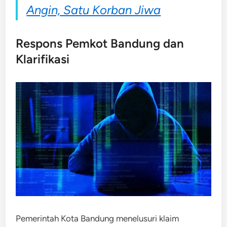
Angin, Satu Korban Jiwa
Respons Pemkot Bandung dan
Klarifikasi
Pemerintah Kota Bandung menelusuri klaim