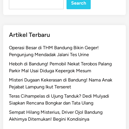
Search
Artikel Terbaru
Operasi Besar di THM Bandung Bikin Geger!
Pengunjung Mendadak Jalani Tes Urine
Heboh di Bandung! Pemobil Nekat Terobos Palang
Parkir Mal Usai Diduga Kepergok Mesum
Misteri Dugaan Kekerasan di Bandung! Nama Anak
Pejabat Lampung Ikut Terseret
Teras Cihampelas di Ujung Tanduk? Dedi Mulyadi
Siapkan Rencana Bongkar dan Tata Ulang
Sempat Hilang Misterius, Driver Ojol Bandung
Akhirnya Ditemukan! Begini Kondisinya