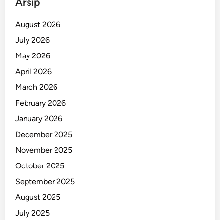
Arsip
August 2026
July 2026
May 2026
April 2026
March 2026
February 2026
January 2026
December 2025
November 2025
October 2025
September 2025
August 2025
July 2025