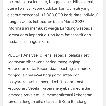
meliputi nama lengkap, tanggal lahir, NIK, alamat,
dan informasi kependudukan lain. Jumlah yang
disebut mencapai “+1.000.000 baris data individu”
dengan waktu kebocoran bulan Maret 2026.
Informasi ini membuat warga Bandung waspada,
karena data kependudukan bersifat sensitif dan
mudah disalahgunakan.
VECERT Analyzer dikenal sebagai pelaku riset
keamanan siber yang sering mengungkap
kebocoran data. Keberadaan posting‑an mereka
menjadi signal awal bagi pemerintah dan
masyarakat untuk mengidentifikasi potensi
kebocoran. Setelah kabar menyebar, media dan
lembaga terkait mulai mengonfirmasi kebenaran
temuan dengan pihak teknis di Kota Bandung.