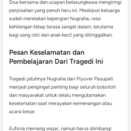
Doa bersama dan ucapan belasungkawa mengiringi
perpisahan yang penuh haru ini. Meskipun keluarga
sudah merelakan kepergian Nugraha, rasa
kehilangan tetap terasa sangat dalam, terutama
bagi sang istri dan anak kecil yang ditinggalkan.
Pesan Keselamatan dan
Pembelajaran Dari Tragedi Ini
Tragedi jatuhnya Nugraha dari Flyover Pasupati
menjadi pengingat penting bagi seluruh bobotoh
dan masyarakat untuk selalu mengutamakan
keselamatan saat merayakan kemenangan atau
acara besar.
Euforia memang wajar, namun harus diimbangi