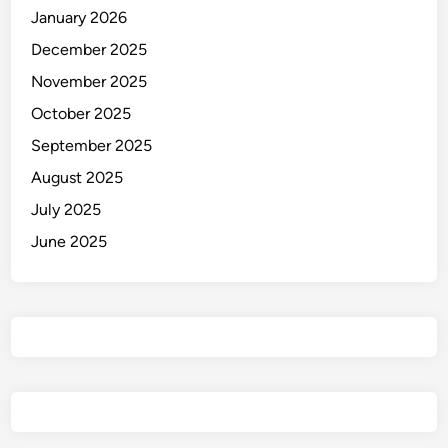
January 2026
December 2025
November 2025
October 2025
September 2025
August 2025
July 2025
June 2025