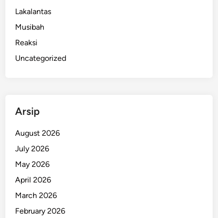
Lakalantas
Musibah
Reaksi
Uncategorized
Arsip
August 2026
July 2026
May 2026
April 2026
March 2026
February 2026