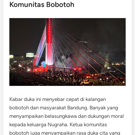
Komunitas Bobotoh
Kabar duka ini menyebar cepat di kalangan
bobotoh dan masyarakat Bandung. Banyak yang
menyampaikan belasungkawa dan dukungan moral
kepada keluarga Nugraha. Ketua komunitas
bobotoh juga menyampaikan rasa duka cita yang