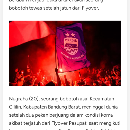
bobotoh tewas setelah jatuh dari Flyover.
Nugraha (20), seorang bobotoh asal Kecamatan
Cililin, Kabupaten Bandung Barat, meninggal dunia
setelah dua pekan berjuang dalam kondisi koma
akibat terjatuh dari Flyover Pasupati saat mengikuti