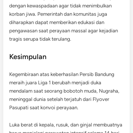
dengan kewaspadaan agar tidak menimbulkan
korban jiwa. Pemerintah dan komunitas juga
diharapkan dapat memberikan edukasi dan
pengawasan saat perayaan massal agar kejadian
tragis serupa tidak terulang.
Kesimpulan
Kegembiraan atas keberhasilan Persib Bandung
meraih juara Liga 1 berubah menjadi duka
mendalam saat seorang bobotoh muda, Nugraha,
meninggal dunia setelah terjatuh dari Flyover
Pasupati saat konvoi perayaan.
Luka berat di kepala, rusuk, dan ginjal membuatnya
harus menjalani perawatan intensif selama 14 hari