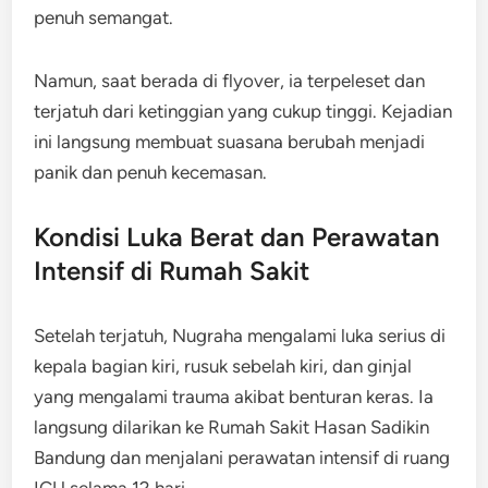
penuh semangat.
Namun, saat berada di flyover, ia terpeleset dan
terjatuh dari ketinggian yang cukup tinggi. Kejadian
ini langsung membuat suasana berubah menjadi
panik dan penuh kecemasan.
Kondisi Luka Berat dan Perawatan
Intensif di Rumah Sakit
Setelah terjatuh, Nugraha mengalami luka serius di
kepala bagian kiri, rusuk sebelah kiri, dan ginjal
yang mengalami trauma akibat benturan keras. Ia
langsung dilarikan ke Rumah Sakit Hasan Sadikin
Bandung dan menjalani perawatan intensif di ruang
ICU selama 12 hari.