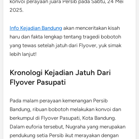
konvoi perayaan juara Persib pada Sabtu, 24 Mei
2025.
Info Kejadian Bandung
akan menceritakan kisah
haru dan fakta lengkap tentang tragedi bobotoh
yang tewas setelah jatuh dari Flyover, yuk simak
lebih lanjut!
Kronologi Kejadian Jatuh Dari
Flyover Pasupati
Pada malam perayaan kemenangan Persib
Bandung, ribuan bobotoh melakukan konvoi dan
berkumpul di Flyover Pasupati, Kota Bandung.
Dalam euforia tersebut, Nugraha yang merupakan
pendukung setia Persib ikut merayakan dengan