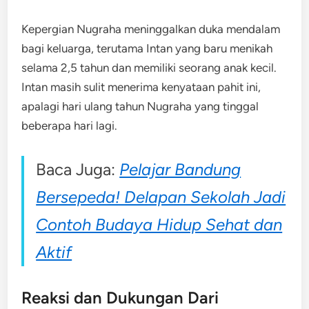
Kepergian Nugraha meninggalkan duka mendalam
bagi keluarga, terutama Intan yang baru menikah
selama 2,5 tahun dan memiliki seorang anak kecil.
Intan masih sulit menerima kenyataan pahit ini,
apalagi hari ulang tahun Nugraha yang tinggal
beberapa hari lagi.
Baca Juga:
Pelajar Bandung
Bersepeda! Delapan Sekolah Jadi
Contoh Budaya Hidup Sehat dan
Aktif
Reaksi dan Dukungan Dari