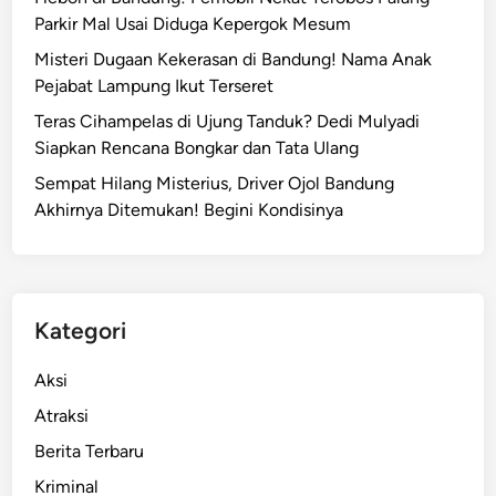
Parkir Mal Usai Diduga Kepergok Mesum
Misteri Dugaan Kekerasan di Bandung! Nama Anak
Pejabat Lampung Ikut Terseret
Teras Cihampelas di Ujung Tanduk? Dedi Mulyadi
Siapkan Rencana Bongkar dan Tata Ulang
Sempat Hilang Misterius, Driver Ojol Bandung
Akhirnya Ditemukan! Begini Kondisinya
Kategori
Aksi
Atraksi
Berita Terbaru
Kriminal