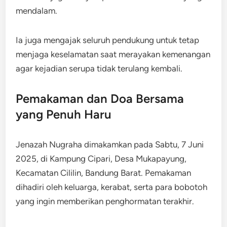
mendalam.
Ia juga mengajak seluruh pendukung untuk tetap
menjaga keselamatan saat merayakan kemenangan
agar kejadian serupa tidak terulang kembali.
Pemakaman dan Doa Bersama
yang Penuh Haru
Jenazah Nugraha dimakamkan pada Sabtu, 7 Juni
2025, di Kampung Cipari, Desa Mukapayung,
Kecamatan Cililin, Bandung Barat. Pemakaman
dihadiri oleh keluarga, kerabat, serta para bobotoh
yang ingin memberikan penghormatan terakhir.