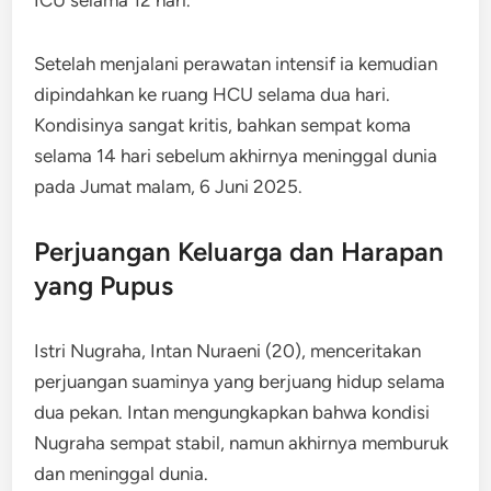
Setelah menjalani perawatan intensif ia kemudian
dipindahkan ke ruang HCU selama dua hari.
Kondisinya sangat kritis, bahkan sempat koma
selama 14 hari sebelum akhirnya meninggal dunia
pada Jumat malam, 6 Juni 2025.
Perjuangan Keluarga dan Harapan
yang Pupus
Istri Nugraha, Intan Nuraeni (20), menceritakan
perjuangan suaminya yang berjuang hidup selama
dua pekan. Intan mengungkapkan bahwa kondisi
Nugraha sempat stabil, namun akhirnya memburuk
dan meninggal dunia.