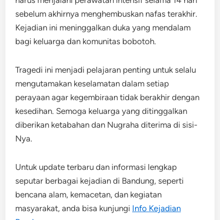
sebelum akhirnya menghembuskan nafas terakhir.
Kejadian ini meninggalkan duka yang mendalam
bagi keluarga dan komunitas bobotoh.
Tragedi ini menjadi pelajaran penting untuk selalu
mengutamakan keselamatan dalam setiap
perayaan agar kegembiraan tidak berakhir dengan
kesedihan. Semoga keluarga yang ditinggalkan
diberikan ketabahan dan Nugraha diterima di sisi-
Nya.
Untuk update terbaru dan informasi lengkap
seputar berbagai kejadian di Bandung, seperti
bencana alam, kemacetan, dan kegiatan
masyarakat, anda bisa kunjungi
Info Kejadian