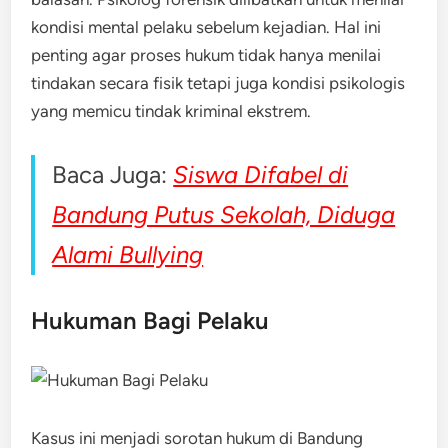
kondisi mental pelaku sebelum kejadian. Hal ini
penting agar proses hukum tidak hanya menilai
tindakan secara fisik tetapi juga kondisi psikologis
yang memicu tindak kriminal ekstrem.
Baca Juga:
Siswa Difabel di
Bandung Putus Sekolah, Diduga
Alami Bullying
Hukuman Bagi Pelaku
Kasus ini menjadi sorotan hukum di Bandung