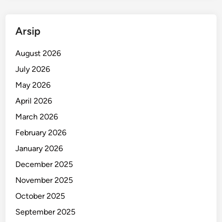
Arsip
August 2026
July 2026
May 2026
April 2026
March 2026
February 2026
January 2026
December 2025
November 2025
October 2025
September 2025