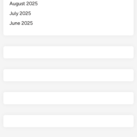
August 2025
July 2025
June 2025