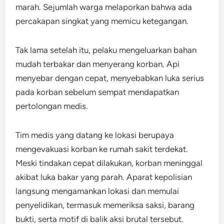
marah. Sejumlah warga melaporkan bahwa ada
percakapan singkat yang memicu ketegangan.
Tak lama setelah itu, pelaku mengeluarkan bahan
mudah terbakar dan menyerang korban. Api
menyebar dengan cepat, menyebabkan luka serius
pada korban sebelum sempat mendapatkan
pertolongan medis.
Tim medis yang datang ke lokasi berupaya
mengevakuasi korban ke rumah sakit terdekat.
Meski tindakan cepat dilakukan, korban meninggal
akibat luka bakar yang parah. Aparat kepolisian
langsung mengamankan lokasi dan memulai
penyelidikan, termasuk memeriksa saksi, barang
bukti, serta motif di balik aksi brutal tersebut.