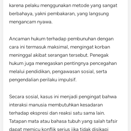
karena pelaku menggunakan metode yang sangat
berbahaya, yakni pembakaran, yang langsung
mengancam nyawa.
Ancaman hukum terhadap pembunuhan dengan
cara ini termasuk maksimal, mengingat korban
meninggal akibat serangan tersebut. Penegak
hukum juga menegaskan pentingnya pencegahan
melalui pendidikan, pengawasan sosial, serta
pengendalian perilaku impulsif.
Secara sosial, kasus ini menjadi pengingat bahwa
interaksi manusia membutuhkan kesadaran
terhadap ekspresi dan reaksi satu sama lain.
Tatapan mata atau bahasa tubuh yang salah tafsir
dapat memicu konflik serius jika tidak disikapi