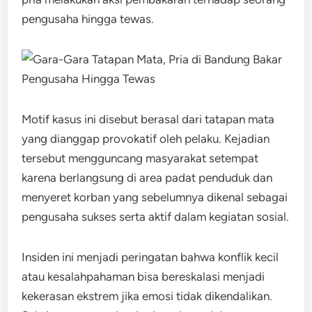
pengusaha hingga tewas.
Motif kasus ini disebut berasal dari tatapan mata
yang dianggap provokatif oleh pelaku. Kejadian
tersebut mengguncang masyarakat setempat
karena berlangsung di area padat penduduk dan
menyeret korban yang sebelumnya dikenal sebagai
pengusaha sukses serta aktif dalam kegiatan sosial.
Insiden ini menjadi peringatan bahwa konflik kecil
atau kesalahpahaman bisa bereskalasi menjadi
kekerasan ekstrem jika emosi tidak dikendalikan.