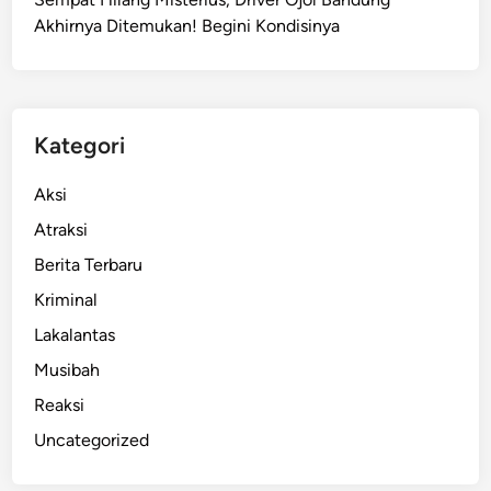
Akhirnya Ditemukan! Begini Kondisinya
Kategori
Aksi
Atraksi
Berita Terbaru
Kriminal
Lakalantas
Musibah
Reaksi
Uncategorized