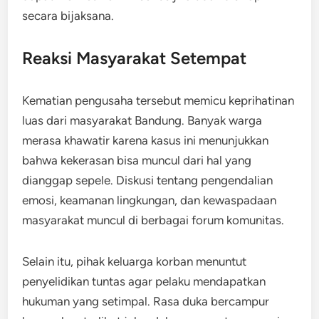
secara bijaksana.
Reaksi Masyarakat Setempat
Kematian pengusaha tersebut memicu keprihatinan
luas dari masyarakat Bandung. Banyak warga
merasa khawatir karena kasus ini menunjukkan
bahwa kekerasan bisa muncul dari hal yang
dianggap sepele. Diskusi tentang pengendalian
emosi, keamanan lingkungan, dan kewaspadaan
masyarakat muncul di berbagai forum komunitas.
Selain itu, pihak keluarga korban menuntut
penyelidikan tuntas agar pelaku mendapatkan
hukuman yang setimpal. Rasa duka bercampur