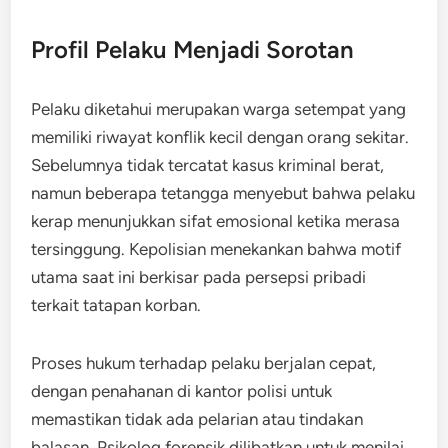
Profil Pelaku Menjadi Sorotan
Pelaku diketahui merupakan warga setempat yang
memiliki riwayat konflik kecil dengan orang sekitar.
Sebelumnya tidak tercatat kasus kriminal berat,
namun beberapa tetangga menyebut bahwa pelaku
kerap menunjukkan sifat emosional ketika merasa
tersinggung. Kepolisian menekankan bahwa motif
utama saat ini berkisar pada persepsi pribadi
terkait tatapan korban.
Proses hukum terhadap pelaku berjalan cepat,
dengan penahanan di kantor polisi untuk
memastikan tidak ada pelarian atau tindakan
balasan. Psikolog forensik dilibatkan untuk menilai