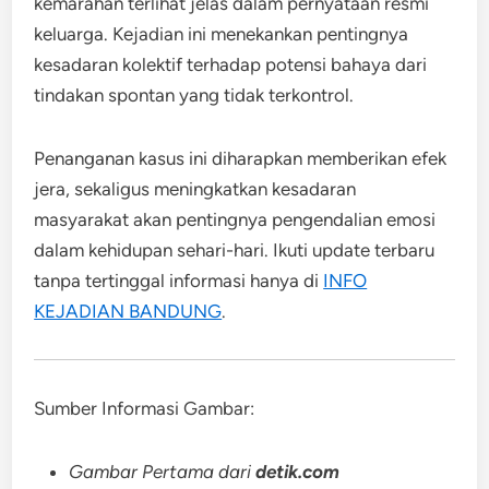
kemarahan terlihat jelas dalam pernyataan resmi
keluarga. Kejadian ini menekankan pentingnya
kesadaran kolektif terhadap potensi bahaya dari
tindakan spontan yang tidak terkontrol.
Penanganan kasus ini diharapkan memberikan efek
jera, sekaligus meningkatkan kesadaran
masyarakat akan pentingnya pengendalian emosi
dalam kehidupan sehari-hari. Ikuti update terbaru
tanpa tertinggal informasi hanya di
INFO
KEJADIAN BANDUNG
.
Sumber Informasi Gambar:
Gambar Pertama dari
detik.com