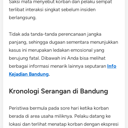
Saksi mata menyebut korban dan pelaku sempat
terlibat interaksi singkat sebelum insiden
berlangsung.
Tidak ada tanda-tanda perencanaan jangka
panjang, sehingga dugaan sementara menunjukkan
kasus ini merupakan ledakan emosional yang
berujung fatal.
Dibawah ini Anda bisa melihat
berbagai informasi menarik lainnya seputaran
Info
Kejadian Bandung
.
Kronologi Serangan di Bandung
Peristiwa bermula pada sore hari ketika korban
berada di area usaha miliknya. Pelaku datang ke
lokasi dan terlihat menatap korban dengan ekspresi