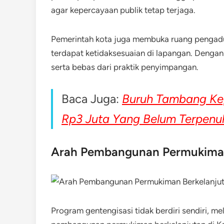
agar kepercayaan publik tetap terjaga.
Pemerintah kota juga membuka ruang pengadu
terdapat ketidaksesuaian di lapangan. Dengan
serta bebas dari praktik penyimpangan.
Baca Juga:
Buruh Tambang Kep
Rp3 Juta Yang Belum Terpenu
Arah Pembangunan Permukiman
Program gentengisasi tidak berdiri sendiri, m