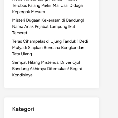
Terobos Palang Parkir Mal Usai Diduga
Kepergok Mesum
Misteri Dugaan Kekerasan di Bandung!
Nama Anak Pejabat Lampung Ikut
Terseret
Teras Cihampelas di Ujung Tanduk? Dedi
Mulyadi Siapkan Rencana Bongkar dan
Tata Ulang
Sempat Hilang Misterius, Driver Ojol
Bandung Akhirnya Ditemukan! Begini
Kondisinya
Kategori