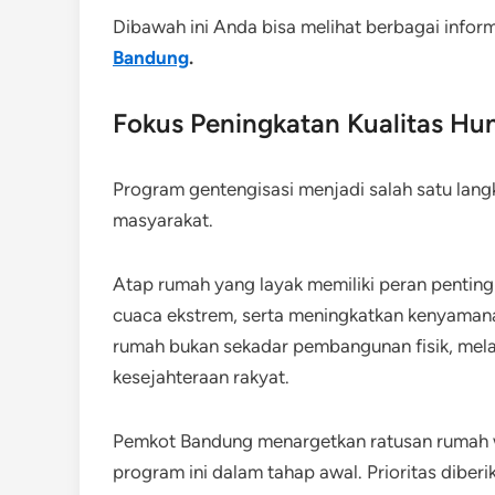
Dibawah ini Anda bisa melihat berbagai infor
Bandung
.
Fokus Peningkatan Kualitas Hu
Program gentengisasi menjadi salah satu lang
masyarakat.
Atap rumah yang layak memiliki peran penting
cuaca ekstrem, serta meningkatkan kenyamana
rumah bukan sekadar pembangunan fisik, mela
kesejahteraan rakyat.
Pemkot Bandung menargetkan ratusan rumah 
program ini dalam tahap awal. Prioritas diber