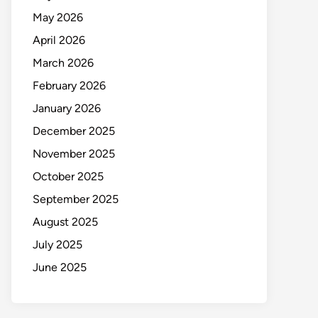
May 2026
April 2026
March 2026
February 2026
January 2026
December 2025
November 2025
October 2025
September 2025
August 2025
July 2025
June 2025