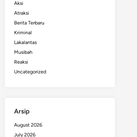
Aksi
Atraksi
Berita Terbaru
Kriminal
Lakalantas
Musibah
Reaksi
Uncategorized
Arsip
August 2026
July 2026