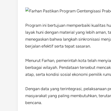
Program ini bertujuan memperbaiki kualitas h
layak huni dengan material yang lebih aman, t
menegaskan bahwa langkah sinkronisasi menj
berjalan efektif serta tepat sasaran.
Menurut Farhan, pemerintah kota telah menyiap
berbagai wilayah. Pendataan tersebut mencak
atap, serta kondisi sosial ekonomi pemilik rum
Dengan data yang terintegrasi, pelaksanaan
masyarakat yang paling membutuhkan, teruta
bencana.