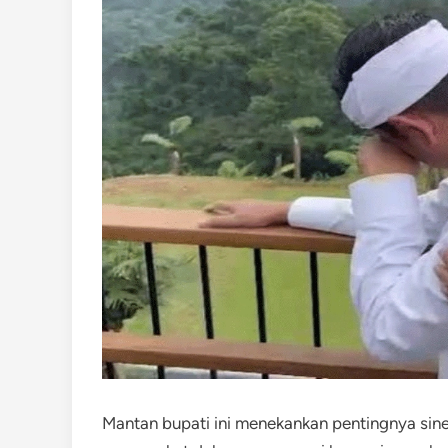
Mantan bupati ini menekankan pentingnya sine