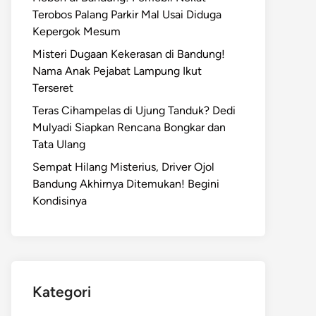
Terobos Palang Parkir Mal Usai Diduga
Kepergok Mesum
Misteri Dugaan Kekerasan di Bandung!
Nama Anak Pejabat Lampung Ikut
Terseret
Teras Cihampelas di Ujung Tanduk? Dedi
Mulyadi Siapkan Rencana Bongkar dan
Tata Ulang
Sempat Hilang Misterius, Driver Ojol
Bandung Akhirnya Ditemukan! Begini
Kondisinya
Kategori