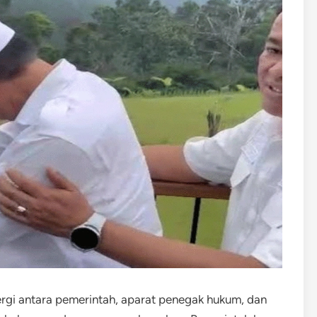
rgi antara pemerintah, aparat penegak hukum, dan