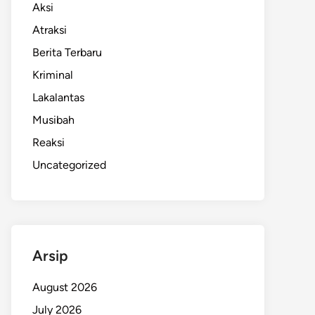
Aksi
Atraksi
Berita Terbaru
Kriminal
Lakalantas
Musibah
Reaksi
Uncategorized
Arsip
August 2026
July 2026