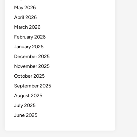
May 2026
April 2026
March 2026
February 2026
January 2026
December 2025
November 2025
October 2025
September 2025
August 2025
July 2025
June 2025