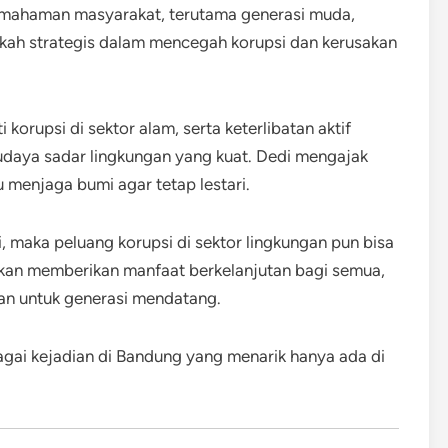
pemahaman masyarakat, terutama generasi muda,
kah strategis dalam mencegah korupsi dan kerusakan
orupsi di sektor alam, serta keterlibatan aktif
daya sadar lingkungan yang kuat. Dedi mengajak
 menjaga bumi agar tetap lestari.
, maka peluang korupsi di sektor lingkungan pun bisa
 akan memberikan manfaat berkelanjutan bagi semua,
lkan untuk generasi mendatang.
bagai kejadian di Bandung yang menarik hanya ada di