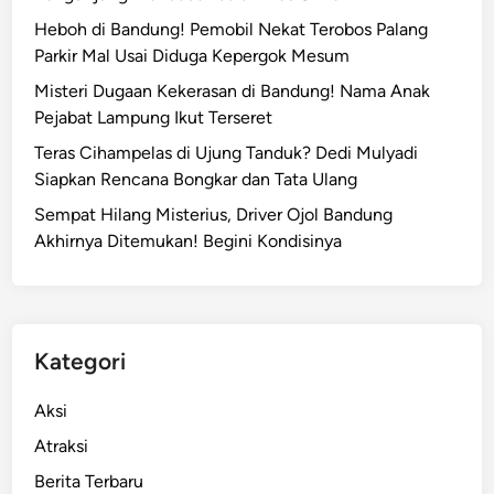
Heboh di Bandung! Pemobil Nekat Terobos Palang
Parkir Mal Usai Diduga Kepergok Mesum
Misteri Dugaan Kekerasan di Bandung! Nama Anak
Pejabat Lampung Ikut Terseret
Teras Cihampelas di Ujung Tanduk? Dedi Mulyadi
Siapkan Rencana Bongkar dan Tata Ulang
Sempat Hilang Misterius, Driver Ojol Bandung
Akhirnya Ditemukan! Begini Kondisinya
Kategori
Aksi
Atraksi
Berita Terbaru