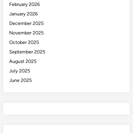
February 2026
January 2026
December 2025
November 2025
October 2025
September 2025
August 2025
July 2025
June 2025