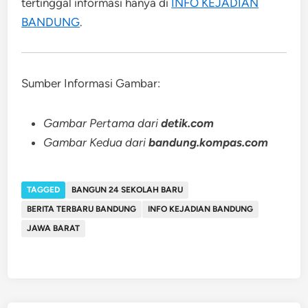
tertinggal informasi hanya di
INFO KEJADIAN
BANDUNG
.
Sumber Informasi Gambar:
Gambar Pertama dari
detik.com
Gambar Kedua dari
bandung.kompas.com
TAGGED
BANGUN 24 SEKOLAH BARU
BERITA TERBARU BANDUNG
INFO KEJADIAN BANDUNG
JAWA BARAT