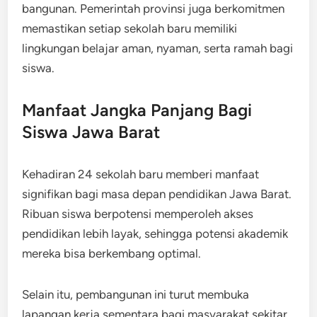
bangunan. Pemerintah provinsi juga berkomitmen
memastikan setiap sekolah baru memiliki
lingkungan belajar aman, nyaman, serta ramah bagi
siswa.
Manfaat Jangka Panjang Bagi
Siswa Jawa Barat
Kehadiran 24 sekolah baru memberi manfaat
signifikan bagi masa depan pendidikan Jawa Barat.
Ribuan siswa berpotensi memperoleh akses
pendidikan lebih layak, sehingga potensi akademik
mereka bisa berkembang optimal.
Selain itu, pembangunan ini turut membuka
lapangan kerja sementara bagi masyarakat sekitar