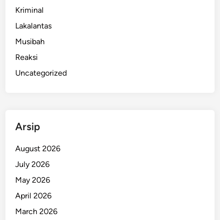
Kriminal
Lakalantas
Musibah
Reaksi
Uncategorized
Arsip
August 2026
July 2026
May 2026
April 2026
March 2026