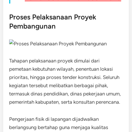
Proses Pelaksanaan Proyek
Pembangunan
Tahapan pelaksanaan proyek dimulai dari
pemetaan kebutuhan wilayah, penentuan lokasi
prioritas, hingga proses tender konstruksi. Seluruh
kegiatan tersebut melibatkan berbagai pihak,
termasuk dinas pendidikan, dinas pekerjaan umum,
pemerintah kabupaten, serta konsultan perencana.
Pengerjaan fisik di lapangan dijadwalkan
berlangsung bertahap guna menjaga kualitas