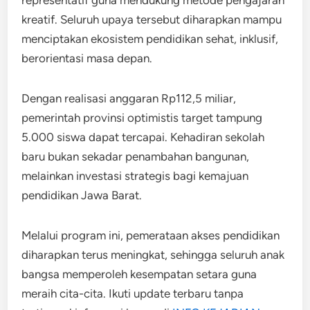
kreatif. Seluruh upaya tersebut diharapkan mampu
menciptakan ekosistem pendidikan sehat, inklusif,
berorientasi masa depan.
Dengan realisasi anggaran Rp112,5 miliar,
pemerintah provinsi optimistis target tampung
5.000 siswa dapat tercapai. Kehadiran sekolah
baru bukan sekadar penambahan bangunan,
melainkan investasi strategis bagi kemajuan
pendidikan Jawa Barat.
Melalui program ini, pemerataan akses pendidikan
diharapkan terus meningkat, sehingga seluruh anak
bangsa memperoleh kesempatan setara guna
meraih cita-cita. Ikuti update terbaru tanpa