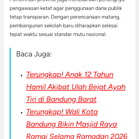
pengawasan ketat agar penggunaan dana publik
tetap transparan. Dengan perencanaan matang,
pembangunan sekolah baru diharapkan selesai
tepat waktu sesuai standar mutu nasional.
Baca Juga:
Terungkap! Anak 12 Tahun
Hamil Akibat Ulah Bejat Ayah
Tiri di Bandung Barat
Terungkap! Wali Kota
Bandung Bikin Masjid Raya
Ramai Selama Ramadan 2026