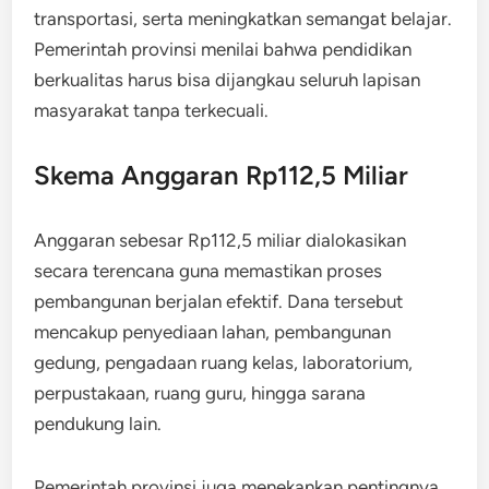
transportasi, serta meningkatkan semangat belajar.
Pemerintah provinsi menilai bahwa pendidikan
berkualitas harus bisa dijangkau seluruh lapisan
masyarakat tanpa terkecuali.
Skema Anggaran Rp112,5 Miliar
Anggaran sebesar Rp112,5 miliar dialokasikan
secara terencana guna memastikan proses
pembangunan berjalan efektif. Dana tersebut
mencakup penyediaan lahan, pembangunan
gedung, pengadaan ruang kelas, laboratorium,
perpustakaan, ruang guru, hingga sarana
pendukung lain.
Pemerintah provinsi juga menekankan pentingnya