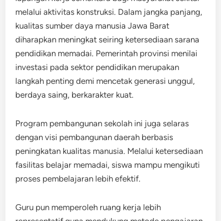
melalui aktivitas konstruksi. Dalam jangka panjang,
kualitas sumber daya manusia Jawa Barat
diharapkan meningkat seiring ketersediaan sarana
pendidikan memadai. Pemerintah provinsi menilai
investasi pada sektor pendidikan merupakan
langkah penting demi mencetak generasi unggul,
berdaya saing, berkarakter kuat.
Program pembangunan sekolah ini juga selaras
dengan visi pembangunan daerah berbasis
peningkatan kualitas manusia. Melalui ketersediaan
fasilitas belajar memadai, siswa mampu mengikuti
proses pembelajaran lebih efektif.
Guru pun memperoleh ruang kerja lebih
representatif guna mendukung metode pengajaran