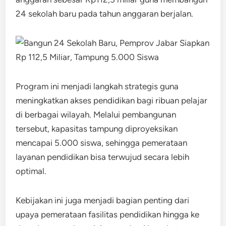
24 sekolah baru pada tahun anggaran berjalan.
Program ini menjadi langkah strategis guna
meningkatkan akses pendidikan bagi ribuan pelajar
di berbagai wilayah. Melalui pembangunan
tersebut, kapasitas tampung diproyeksikan
mencapai 5.000 siswa, sehingga pemerataan
layanan pendidikan bisa terwujud secara lebih
optimal.
Kebijakan ini juga menjadi bagian penting dari
upaya pemerataan fasilitas pendidikan hingga ke