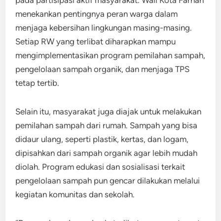
menekankan pentingnya peran warga dalam
menjaga kebersihan lingkungan masing-masing.
Setiap RW yang terlibat diharapkan mampu
mengimplementasikan program pemilahan sampah,
pengelolaan sampah organik, dan menjaga TPS
tetap tertib.
Selain itu, masyarakat juga diajak untuk melakukan
pemilahan sampah dari rumah. Sampah yang bisa
didaur ulang, seperti plastik, kertas, dan logam,
dipisahkan dari sampah organik agar lebih mudah
diolah. Program edukasi dan sosialisasi terkait
pengelolaan sampah pun gencar dilakukan melalui
kegiatan komunitas dan sekolah.