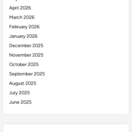
April 2026
March 2026
February 2026
January 2026
December 2025
November 2025
October 2025
September 2025
August 2025
July 2025
June 2025