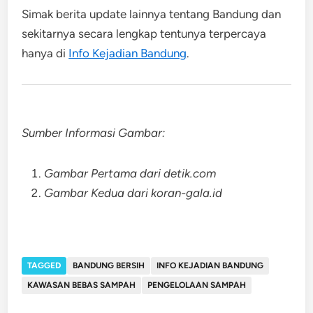
Simak berita update lainnya tentang Bandung dan
sekitarnya secara lengkap tentunya terpercaya
hanya di
Info Kejadian Bandung
.
Sumber Informasi Gambar:
Gambar Pertama dari detik.com
Gambar Kedua dari koran-gala.id
TAGGED
BANDUNG BERSIH
INFO KEJADIAN BANDUNG
KAWASAN BEBAS SAMPAH
PENGELOLAAN SAMPAH