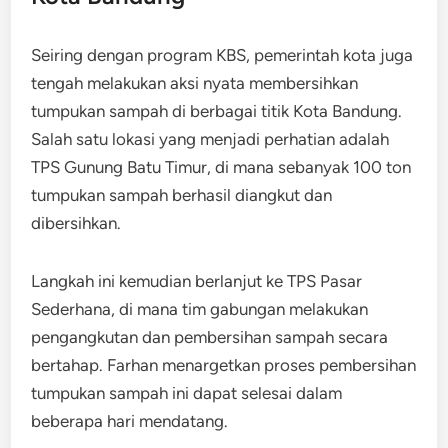
Seiring dengan program KBS, pemerintah kota juga
tengah melakukan aksi nyata membersihkan
tumpukan sampah di berbagai titik Kota Bandung.
Salah satu lokasi yang menjadi perhatian adalah
TPS Gunung Batu Timur, di mana sebanyak 100 ton
tumpukan sampah berhasil diangkut dan
dibersihkan.
Langkah ini kemudian berlanjut ke TPS Pasar
Sederhana, di mana tim gabungan melakukan
pengangkutan dan pembersihan sampah secara
bertahap. Farhan menargetkan proses pembersihan
tumpukan sampah ini dapat selesai dalam
beberapa hari mendatang.