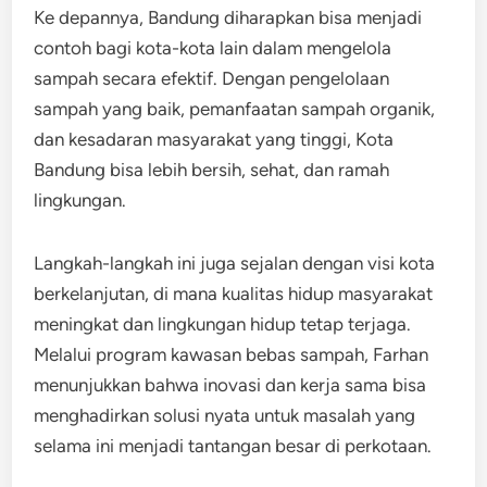
Ke depannya, Bandung diharapkan bisa menjadi
contoh bagi kota-kota lain dalam mengelola
sampah secara efektif. Dengan pengelolaan
sampah yang baik, pemanfaatan sampah organik,
dan kesadaran masyarakat yang tinggi, Kota
Bandung bisa lebih bersih, sehat, dan ramah
lingkungan.
Langkah-langkah ini juga sejalan dengan visi kota
berkelanjutan, di mana kualitas hidup masyarakat
meningkat dan lingkungan hidup tetap terjaga.
Melalui program kawasan bebas sampah, Farhan
menunjukkan bahwa inovasi dan kerja sama bisa
menghadirkan solusi nyata untuk masalah yang
selama ini menjadi tantangan besar di perkotaan.