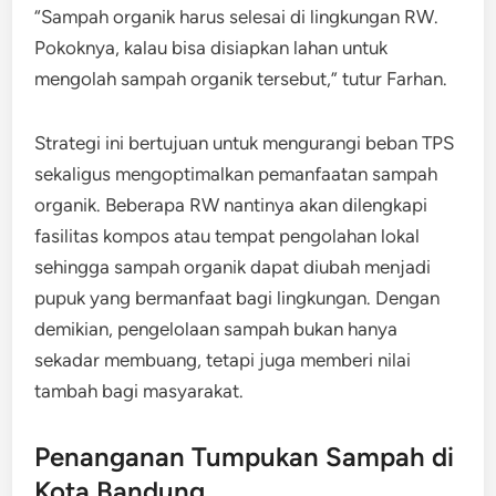
“Sampah organik harus selesai di lingkungan RW.
Pokoknya, kalau bisa disiapkan lahan untuk
mengolah sampah organik tersebut,” tutur Farhan.
Strategi ini bertujuan untuk mengurangi beban TPS
sekaligus mengoptimalkan pemanfaatan sampah
organik. Beberapa RW nantinya akan dilengkapi
fasilitas kompos atau tempat pengolahan lokal
sehingga sampah organik dapat diubah menjadi
pupuk yang bermanfaat bagi lingkungan. Dengan
demikian, pengelolaan sampah bukan hanya
sekadar membuang, tetapi juga memberi nilai
tambah bagi masyarakat.
Penanganan Tumpukan Sampah di
Kota Bandung