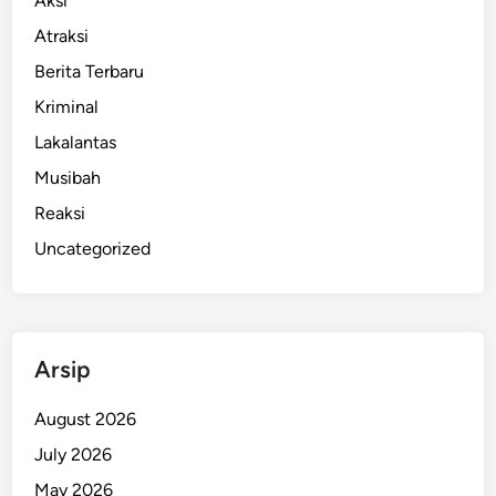
Aksi
Atraksi
Berita Terbaru
Kriminal
Lakalantas
Musibah
Reaksi
Uncategorized
Arsip
August 2026
July 2026
May 2026