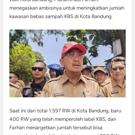
menegaskan ambisinya untuk meningkatkan jumlah
kawasan bebas sampah KBS di Kota Bandung.
Saat ini dari total 1.597 RW di Kota Bandung, baru
400 RW yang telah memperoleh label KBS, dan
Farhan menargetkan jumlah tersebut bisa