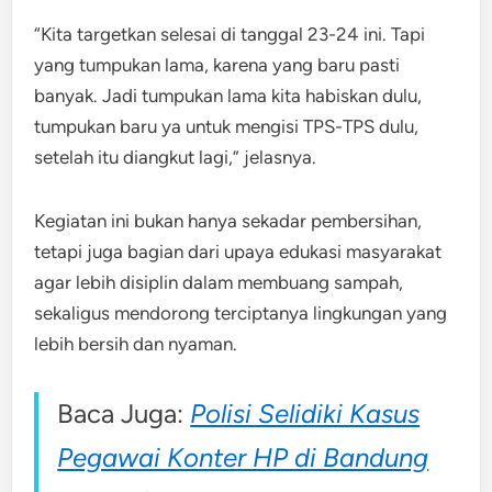
“Kita targetkan selesai di tanggal 23-24 ini. Tapi
yang tumpukan lama, karena yang baru pasti
banyak. Jadi tumpukan lama kita habiskan dulu,
tumpukan baru ya untuk mengisi TPS-TPS dulu,
setelah itu diangkut lagi,” jelasnya.
Kegiatan ini bukan hanya sekadar pembersihan,
tetapi juga bagian dari upaya edukasi masyarakat
agar lebih disiplin dalam membuang sampah,
sekaligus mendorong terciptanya lingkungan yang
lebih bersih dan nyaman.
Baca Juga:
Polisi Selidiki Kasus
Pegawai Konter HP di Bandung