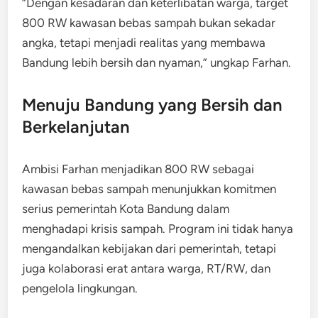
“Dengan kesadaran dan keterlibatan warga, target
800 RW kawasan bebas sampah bukan sekadar
angka, tetapi menjadi realitas yang membawa
Bandung lebih bersih dan nyaman,” ungkap Farhan.
Menuju Bandung yang Bersih dan
Berkelanjutan
Ambisi Farhan menjadikan 800 RW sebagai
kawasan bebas sampah menunjukkan komitmen
serius pemerintah Kota Bandung dalam
menghadapi krisis sampah. Program ini tidak hanya
mengandalkan kebijakan dari pemerintah, tetapi
juga kolaborasi erat antara warga, RT/RW, dan
pengelola lingkungan.