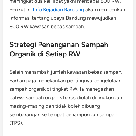
meningkat dua kali lipat yakni mencapai 800 RW.
Berikut ini
Info Kejadian Bandung
akan memberikan
informasi tentang upaya Bandung mewujudkan
800 RW kawasan bebas sampah.
Strategi Penanganan Sampah
Organik di Setiap RW
Selain menambah jumlah kawasan bebas sampah,
Farhan juga menekankan pentingnya pengelolaan
sampah organik di tingkat RW. Ia menegaskan
bahwa sampah organik harus diolah di lingkungan
masing-masing dan tidak boleh dibuang
sembarangan ke tempat penampungan sampah
(TPS).