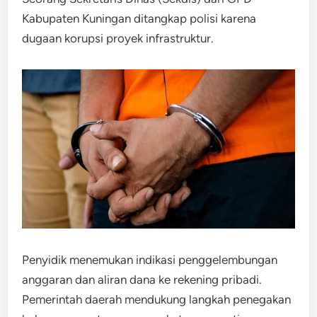
Kabupaten Kuningan ditangkap polisi karena
dugaan korupsi proyek infrastruktur.
Penyidik menemukan indikasi penggelembungan
anggaran dan aliran dana ke rekening pribadi.
Pemerintah daerah mendukung langkah penegakan