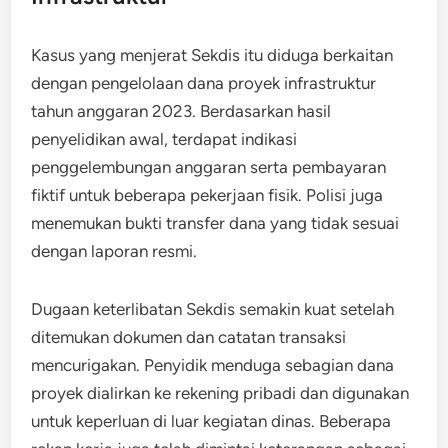
Kasus yang menjerat Sekdis itu diduga berkaitan
dengan pengelolaan dana proyek infrastruktur
tahun anggaran 2023. Berdasarkan hasil
penyelidikan awal, terdapat indikasi
penggelembungan anggaran serta pembayaran
fiktif untuk beberapa pekerjaan fisik. Polisi juga
menemukan bukti transfer dana yang tidak sesuai
dengan laporan resmi.
Dugaan keterlibatan Sekdis semakin kuat setelah
ditemukan dokumen dan catatan transaksi
mencurigakan. Penyidik menduga sebagian dana
proyek dialirkan ke rekening pribadi dan digunakan
untuk keperluan di luar kegiatan dinas. Beberapa