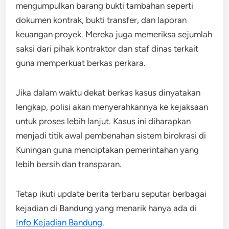
mengumpulkan barang bukti tambahan seperti
dokumen kontrak, bukti transfer, dan laporan
keuangan proyek. Mereka juga memeriksa sejumlah
saksi dari pihak kontraktor dan staf dinas terkait
guna memperkuat berkas perkara.
Jika dalam waktu dekat berkas kasus dinyatakan
lengkap, polisi akan menyerahkannya ke kejaksaan
untuk proses lebih lanjut. Kasus ini diharapkan
menjadi titik awal pembenahan sistem birokrasi di
Kuningan guna menciptakan pemerintahan yang
lebih bersih dan transparan.
Tetap ikuti update berita terbaru seputar berbagai
kejadian di Bandung yang menarik hanya ada di
Info Kejadian Bandung
.