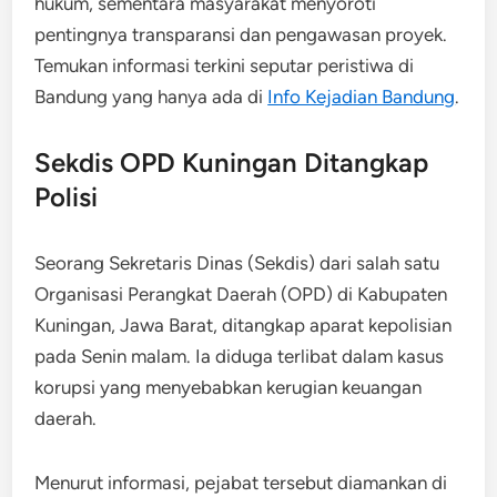
hukum, sementara masyarakat menyoroti
pentingnya transparansi dan pengawasan proyek.
Temukan informasi terkini seputar peristiwa di
Bandung yang hanya ada di
Info Kejadian Bandung
.
Sekdis OPD Kuningan Ditangkap
Polisi
Seorang Sekretaris Dinas (Sekdis) dari salah satu
Organisasi Perangkat Daerah (OPD) di Kabupaten
Kuningan, Jawa Barat, ditangkap aparat kepolisian
pada Senin malam. Ia diduga terlibat dalam kasus
korupsi yang menyebabkan kerugian keuangan
daerah.
Menurut informasi, pejabat tersebut diamankan di