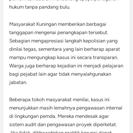
hukum tanpa pandang bulu.
Masyarakat Kuningan memberikan berbagai
tanggapan mengenai penangkapan tersebut.
Sebagian mengapresiasi langkah kepolisian yang
dinilai tegas, sementara yang lain berharap aparat
mampu mengungkap kasus ini secara transparan.
Warga juga berharap kejadian ini menjadi pelajaran
bagi pejabat lain agar tidak menyalahgunakan
jabatan.
Beberapa tokoh masyarakat menilai, kasus ini
menunjukkan masih lemahnya pengawasan internal
di lingkungan pemda. Mereka mendesak agar
sistem audit dan pengawasan proyek diperketat.
Jika tidak, dikhawatirkan praktik korupsi dapat