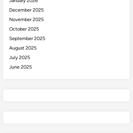
January 2026
December 2025
November 2025
October 2025
September 2025
August 2025
July 2025
June 2025