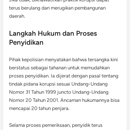
terus berulang dan merugikan pembangunan
daerah.
Langkah Hukum dan Proses
Penyidikan
Pihak kepolisian menyatakan bahwa tersangka kini
berstatus sebagai tahanan untuk memudahkan
proses penyidikan. Ia dijerat dengan pasal tentang
tindak pidana korupsi sesuai Undang-Undang
Nomor 31 Tahun 1999 juncto Undang-Undang
Nomor 20 Tahun 2001. Ancaman hukumannya bisa
mencapai 20 tahun penjara.
Selama proses pemeriksaan, penyidik terus