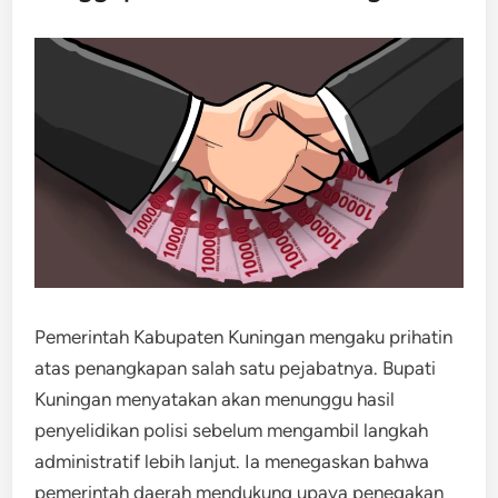
Pemerintah Kabupaten Kuningan mengaku prihatin
atas penangkapan salah satu pejabatnya. Bupati
Kuningan menyatakan akan menunggu hasil
penyelidikan polisi sebelum mengambil langkah
administratif lebih lanjut. Ia menegaskan bahwa
pemerintah daerah mendukung upaya penegakan