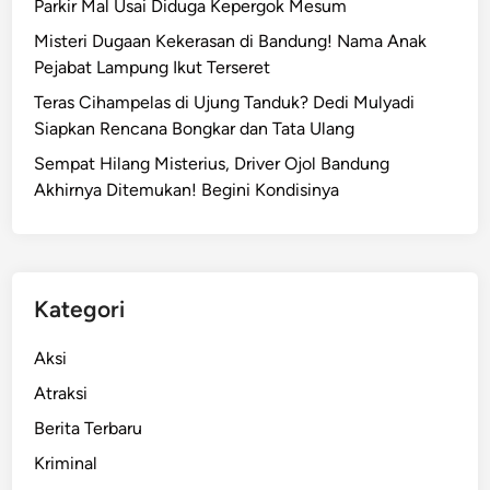
Parkir Mal Usai Diduga Kepergok Mesum
Misteri Dugaan Kekerasan di Bandung! Nama Anak
Pejabat Lampung Ikut Terseret
Teras Cihampelas di Ujung Tanduk? Dedi Mulyadi
Siapkan Rencana Bongkar dan Tata Ulang
Sempat Hilang Misterius, Driver Ojol Bandung
Akhirnya Ditemukan! Begini Kondisinya
Kategori
Aksi
Atraksi
Berita Terbaru
Kriminal