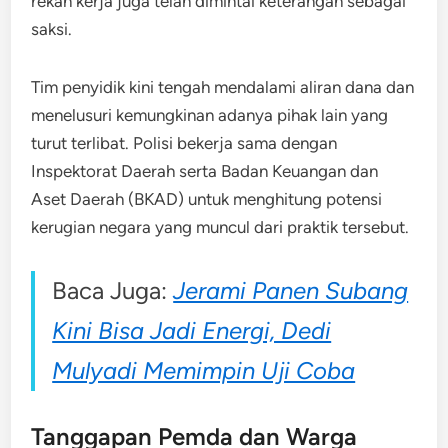
rekan kerja juga telah dimintai keterangan sebagai
saksi.
Tim penyidik kini tengah mendalami aliran dana dan
menelusuri kemungkinan adanya pihak lain yang
turut terlibat. Polisi bekerja sama dengan
Inspektorat Daerah serta Badan Keuangan dan
Aset Daerah (BKAD) untuk menghitung potensi
kerugian negara yang muncul dari praktik tersebut.
Baca Juga:
Jerami Panen Subang
Kini Bisa Jadi Energi, Dedi
Mulyadi Memimpin Uji Coba
Tanggapan Pemda dan Warga