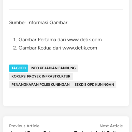
Sumber Informasi Gambar:
Gambar Pertama dari www.detik.com
Gambar Kedua dari www.detik.com
TAGGED
INFO KEJADIAN BANDUNG
KORUPSI PROYEK INFRASTRUKTUR
PENANGKAPAN POLISI KUNINGAN
SEKDIS OPD KUNINGAN
Post
Previous
Nex
Previous Article
Next Article