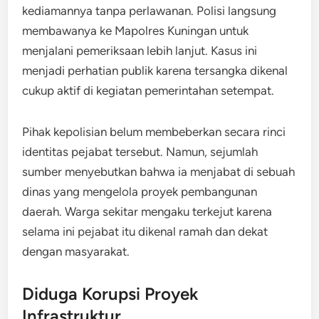
kediamannya tanpa perlawanan. Polisi langsung
membawanya ke Mapolres Kuningan untuk
menjalani pemeriksaan lebih lanjut. Kasus ini
menjadi perhatian publik karena tersangka dikenal
cukup aktif di kegiatan pemerintahan setempat.
Pihak kepolisian belum membeberkan secara rinci
identitas pejabat tersebut. Namun, sejumlah
sumber menyebutkan bahwa ia menjabat di sebuah
dinas yang mengelola proyek pembangunan
daerah. Warga sekitar mengaku terkejut karena
selama ini pejabat itu dikenal ramah dan dekat
dengan masyarakat.
Diduga Korupsi Proyek
Infrastruktur