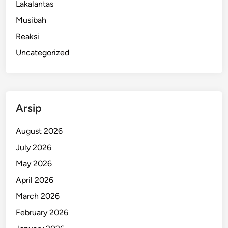
Lakalantas
Musibah
Reaksi
Uncategorized
Arsip
August 2026
July 2026
May 2026
April 2026
March 2026
February 2026