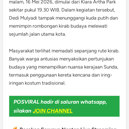
malam, 16 Mei 2026, dimulai dari Kiara Artha Park
sekitar pukul 19.30 WIB. Dalam kegiatan tersebut,
Dedi Mulyadi tampak menunggangi kuda putih dan
memimpin rombongan kirab budaya melewati
sejumlah jalan utama kota.
Masyarakat terlihat memadati sepanjang rute kirab.
Banyak warga antusias menyaksikan pertunjukan
budaya yang menampilkan nuansa kerajaan Sunda,
termasuk penggunaan kereta kencana dan iring-
iringan kostum tradisional.
POSVIRAL hadir di saluran whatsapp,
silakan
JOIN CHANNEL