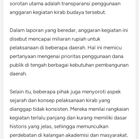
sorotan utama adalah transparansi penggunaan
anggaran kegiatan kirab budaya tersebut.
Dalam laporan yang beredar, anggaran kegiatan ini
disebut mencapai miliaran rupiah untuk
pelaksanaan di beberapa daerah. Hal ini memicu
pertanyaan mengenai prioritas penggunaan dana
publik di tengah berbagai kebutuhan pembangunan
daerah.
Selain itu, beberapa pihak juga menyoroti aspek
sejarah dan konsep pelaksanaan kirab yang
dianggap tidak konsisten. Mereka menilai rangkaian
kegiatan terlalu panjang dan kurang memiliki dasar
historis yang jelas, sehingga memunculkan
perdebatan di kalangan akademisi dan masyarakat.