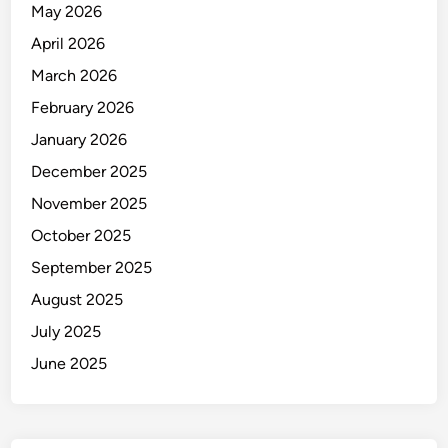
May 2026
April 2026
March 2026
February 2026
January 2026
December 2025
November 2025
October 2025
September 2025
August 2025
July 2025
June 2025