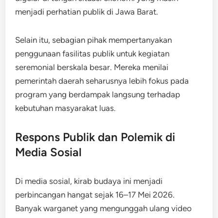
menjadi perhatian publik di Jawa Barat.
Selain itu, sebagian pihak mempertanyakan
penggunaan fasilitas publik untuk kegiatan
seremonial berskala besar. Mereka menilai
pemerintah daerah seharusnya lebih fokus pada
program yang berdampak langsung terhadap
kebutuhan masyarakat luas.
Respons Publik dan Polemik di
Media Sosial
Di media sosial, kirab budaya ini menjadi
perbincangan hangat sejak 16–17 Mei 2026.
Banyak warganet yang mengunggah ulang video