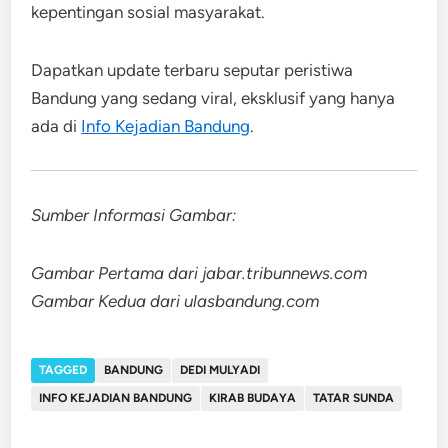
kepentingan sosial masyarakat.
Dapatkan update terbaru seputar peristiwa
Bandung yang sedang viral, eksklusif yang hanya
ada di
Info Kejadian Bandung
.
Sumber Informasi Gambar:
Gambar Pertama dari jabar.tribunnews.com
Gambar Kedua dari ulasbandung.com
TAGGED
BANDUNG
DEDI MULYADI
INFO KEJADIAN BANDUNG
KIRAB BUDAYA
TATAR SUNDA