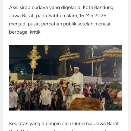
Aksi kirab budaya yang digelar di Kota Bandung,
Jawa Barat, pada Sabtu malam, 16 Mei 2026,
menjadi pusat perhatian publik setelah menuai
berbagai kritik.
Kegiatan yang dipimpin oleh Gubernur Jawa Barat