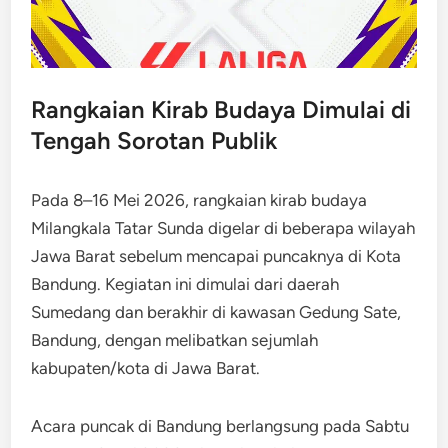
Rangkaian Kirab Budaya Dimulai di
Tengah Sorotan Publik
Pada 8–16 Mei 2026, rangkaian kirab budaya
Milangkala Tatar Sunda digelar di beberapa wilayah
Jawa Barat sebelum mencapai puncaknya di Kota
Bandung. Kegiatan ini dimulai dari daerah
Sumedang dan berakhir di kawasan Gedung Sate,
Bandung, dengan melibatkan sejumlah
kabupaten/kota di Jawa Barat.
Acara puncak di Bandung berlangsung pada Sabtu