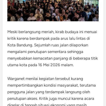
Meski berlangsung meriah, kirab budaya ini menuai
kritik karena berdampak pada arus lalu lintas di
Kota Bandung. Sejumlah ruas jalan dilaporkan
mengalami penutupan sementara sehingga
menyebabkan kemacetan panjang di beberapa titik
utama kota pada 16 Mei 2026 malam.
Warganet menilai kegiatan tersebut kurang
mempertimbangkan kondisi masyarakat, terutama
pengguna jalan yang terdampak langsung oleh
penutupan akses. Kritik juga muncul karena acara
digelar di tengah situasi ekonomi yang masih