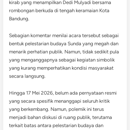
kirab yang menampilkan Dedi Mulyadi bersama
rombongan berkuda di tengah keramaian Kota
Bandung.
Sebagian komentar menilai acara tersebut sebagai
bentuk pelestarian budaya Sunda yang megah dan
menarik perhatian publik. Namun, tidak sedikit pula
yang menganggapnya sebagai kegiatan simbolik
yang kurang memperhatikan kondisi masyarakat
secara langsung.
Hingga 17 Mei 2026, belum ada pernyataan resmi
yang secara spesifik menanggapi seluruh kritik
yang berkembang. Namun, polemik ini terus
menjadi bahan diskusi di ruang publik, terutama
terkait batas antara pelestarian budaya dan