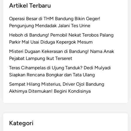
Artikel Terbaru
Operasi Besar di THM Bandung Bikin Geger!
Pengunjung Mendadak Jalani Tes Urine
Heboh di Bandung! Pemobil Nekat Terobos Palang
Parkir Mal Usai Diduga Kepergok Mesum
Misteri Dugaan Kekerasan di Bandung! Nama Anak
Pejabat Lampung Ikut Terseret
Teras Cihampelas di Ujung Tanduk? Dedi Mulyadi
Siapkan Rencana Bongkar dan Tata Ulang
Sempat Hilang Misterius, Driver Ojol Bandung
Akhirnya Ditemukan! Begini Kondisinya
Kategori