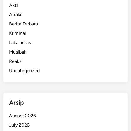
Aksi
Atraksi
Berita Terbaru
Kriminal
Lakalantas
Musibah
Reaksi
Uncategorized
Arsip
August 2026
July 2026