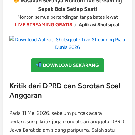
Rasakan Serunya Nonton Live Streaming
Sepak Bola Setiap Saat!
Nonton semua pertandingan tanpa batas lewat
LIVE STREAMING GRATIS
di
Aplikasi Shotsgoal
.
DOWNLOAD SEKARANG
Kritik dari DPRD dan Sorotan Soal
Anggaran
Pada 11 Mei 2026, sebelum puncak acara
berlangsung, kritik juga muncul dari anggota DPRD
Jawa Barat dalam sidang paripurna. Salah satu